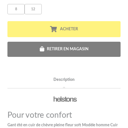
8
12
ACHETER
RETIRER EN MAGASIN
Description
Pour votre confort
Gant été en cuir de chèvre pleine fleur soft Modèle homme Cuir