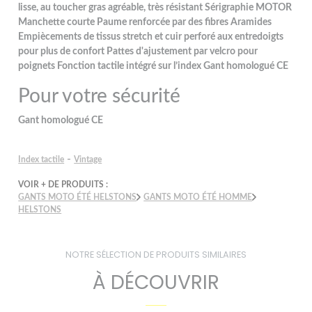
lisse, au toucher gras agréable, très résistant Sérigraphie MOTOR
Manchette courte Paume renforcée par des fibres Aramides
Empiècements de tissus stretch et cuir perforé aux entredoigts
pour plus de confort Pattes d'ajustement par velcro pour
poignets Fonction tactile intégré sur l’index Gant homologué CE
Pour votre sécurité
Gant homologué CE
-
Index tactile
Vintage
VOIR + DE PRODUITS :
GANTS MOTO ÉTÉ HELSTONS
GANTS MOTO ÉTÉ HOMME
HELSTONS
NOTRE SÉLECTION DE PRODUITS SIMILAIRES
À DÉCOUVRIR