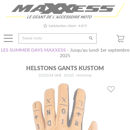
Satisfaction client : 4.8/5
LES SUMMER DAYS MAXXESS
- Jusqu'au lundi 1er septembre
2025
HELSTONS GANTS KUSTOM
2021034 GHE
GOLD
Homme