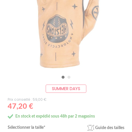
SUMMER DAYS
Prix conseillé : 59,00 €
47,20 €
En stock et expédié sous 48h par 2 magasins
Sélectionner la taille*
Guide des tailles