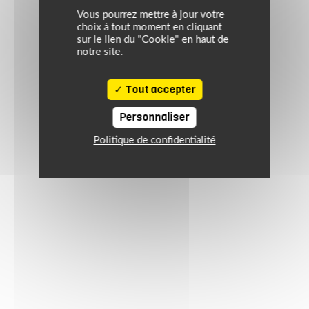
Vous pourrez mettre à jour votre
choix à tout moment en cliquant
sur le lien du "Cookie" en haut de
notre site.
Tout accepter
Personnaliser
Politique de confidentialité