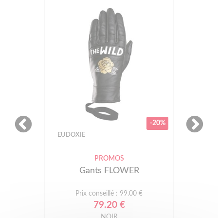
-20%
EUDOXIE
PROMOS
Gants FLOWER
Prix conseillé : 99.00 €
79.20 €
NOIR