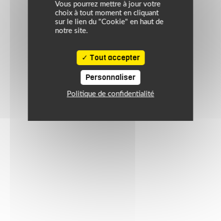
Vous pourrez mettre à jour votre
choix à tout moment en cliquant
sur le lien du "Cookie" en haut de
notre site.
Tout accepter
Personnaliser
Politique de confidentialité