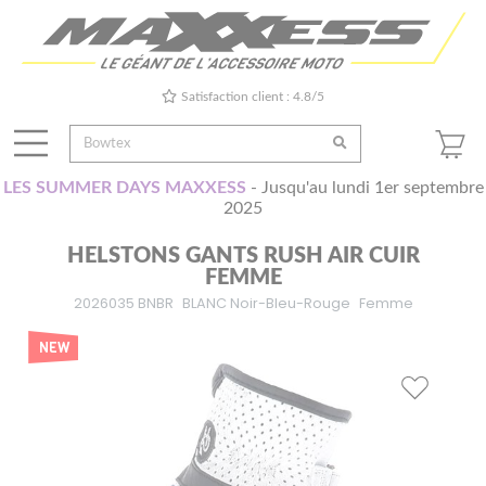
Satisfaction client : 4.8/5
LES SUMMER DAYS MAXXESS
- Jusqu'au lundi 1er septembre
2025
HELSTONS GANTS RUSH AIR CUIR
FEMME
2026035 BNBR
BLANC Noir-Bleu-Rouge
Femme
NEW