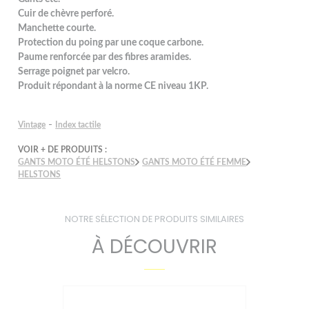
Cuir de chèvre perforé.
Manchette courte.
Protection du poing par une coque carbone.
Paume renforcée par des fibres aramides.
Serrage poignet par velcro.
Produit répondant à la norme CE niveau 1KP.
-
Vintage
Index tactile
VOIR + DE PRODUITS :
GANTS MOTO ÉTÉ HELSTONS
GANTS MOTO ÉTÉ FEMME
HELSTONS
NOTRE SÉLECTION DE PRODUITS SIMILAIRES
À DÉCOUVRIR