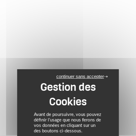
continuer sans accepter
Avant de poursuivre, vous pouvez
définir l’usage que nous ferons de
vos données en cliquant sur un
des boutons ci-dessous.