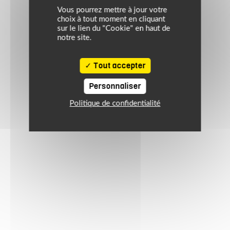
Vous pourrez mettre à jour votre
choix à tout moment en cliquant
sur le lien du "Cookie" en haut de
notre site.
Tout accepter
Personnaliser
Politique de confidentialité