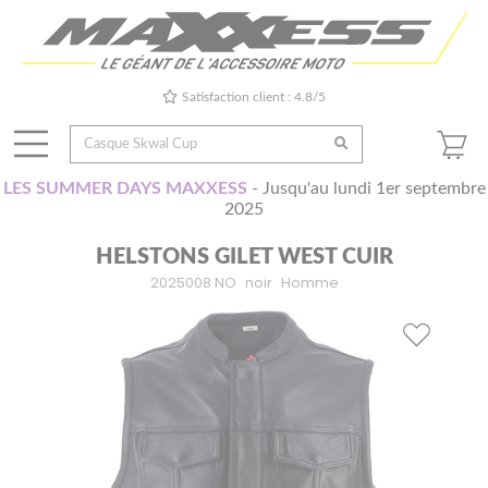
Satisfaction client : 4.8/5
LES SUMMER DAYS MAXXESS
- Jusqu'au lundi 1er septembre
2025
HELSTONS GILET WEST CUIR
2025008 NO
noir
Homme