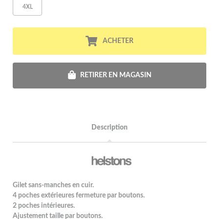
4XL
ACHETER
RETIRER EN MAGASIN
Description
Gilet sans-manches en cuir.
4 poches extérieures fermeture par boutons.
2 poches intérieures.
Ajustement taille par boutons.