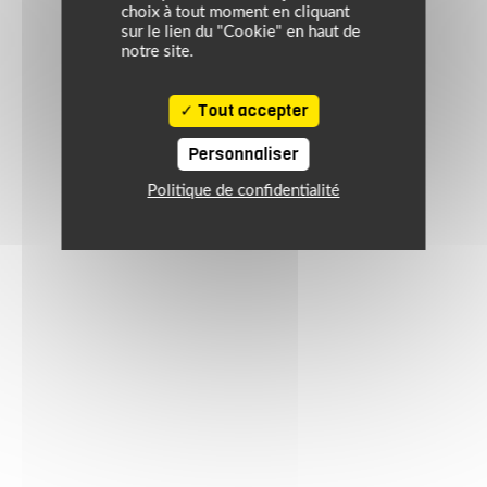
choix à tout moment en cliquant
sur le lien du "Cookie" en haut de
notre site.
Tout accepter
Personnaliser
Politique de confidentialité