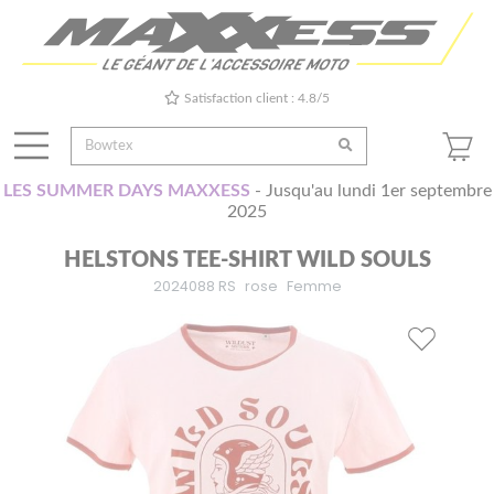
Satisfaction client : 4.8/5
LES SUMMER DAYS MAXXESS
- Jusqu'au lundi 1er septembre
2025
HELSTONS TEE-SHIRT WILD SOULS
2024088 RS
rose
Femme