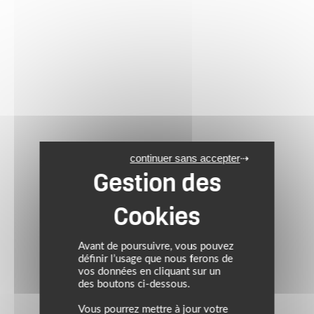
continuer sans accepter
Avant de poursuivre, vous pouvez
définir l’usage que nous ferons de
vos données en cliquant sur un
des boutons ci-dessous.
Vous pourrez mettre à jour votre