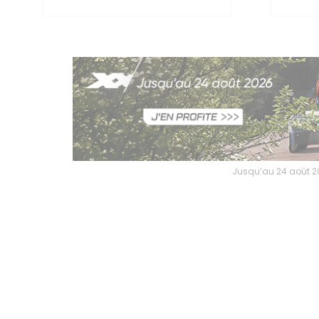
Jusqu’au 24 août 2026, profitez de l’