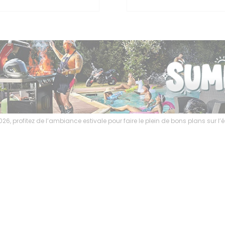
ambiance estivale pour faire le plein de bons plans sur l’équipement motar