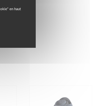
ookie" en haut