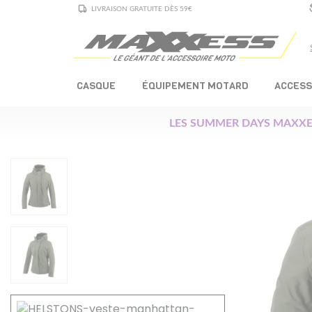
LIVRAISON GRATUITE DÈS 59€
CASQUE
ÉQUIPEMENT MOTARD
ACCESS
LES SUMMER DAYS MAXXE