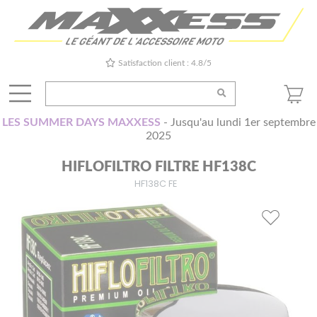
Satisfaction client : 4.8/5
LES SUMMER DAYS MAXXESS
- Jusqu'au lundi 1er septembre
2025
HIFLOFILTRO FILTRE HF138C
HF138C FE