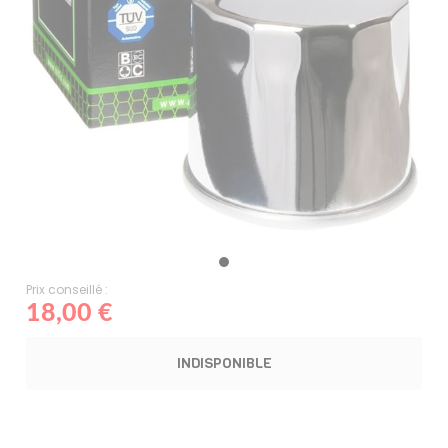
Prix conseillé :
18,00 €
INDISPONIBLE