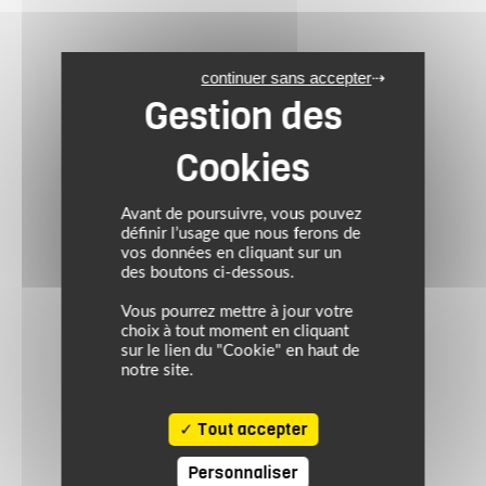
continuer sans accepter
Avant de poursuivre, vous pouvez
définir l’usage que nous ferons de
vos données en cliquant sur un
des boutons ci-dessous.
Vous pourrez mettre à jour votre
choix à tout moment en cliquant
sur le lien du "Cookie" en haut de
notre site.
Tout accepter
Personnaliser