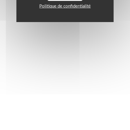
Politique de confidentialité