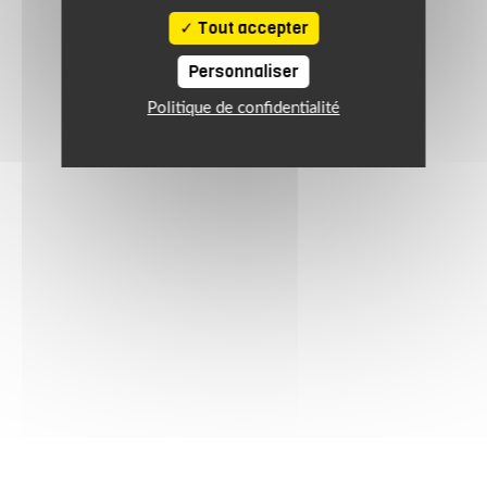
Tout accepter
Personnaliser
Politique de confidentialité