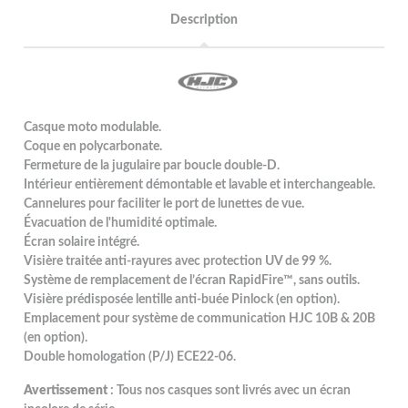
Description
Casque moto modulable.
Coque en polycarbonate.
Fermeture de la jugulaire par boucle double-D.
Intérieur entièrement démontable et lavable et interchangeable.
Cannelures pour faciliter le port de lunettes de vue.
Évacuation de l'humidité optimale.
Écran solaire intégré.
Visière traitée anti-rayures avec protection UV de 99 %.
Système de remplacement de l’écran RapidFire™, sans outils.
Visière prédisposée lentille anti-buée Pinlock (en option).
Emplacement pour système de communication HJC 10B & 20B
(en option).
Double homologation (P/J) ECE22-06.
Avertissement
: Tous nos casques sont livrés avec un écran