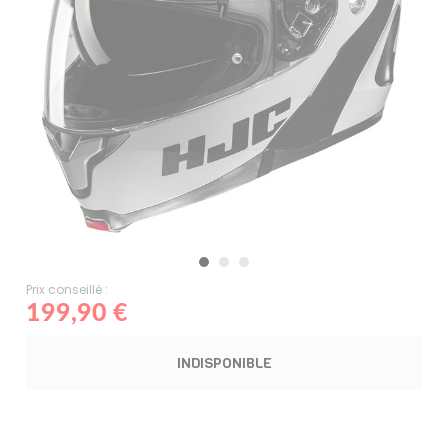
Prix conseillé :
199,90 €
INDISPONIBLE