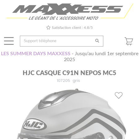
Satisfaction client : 4.8/5
LES SUMMER DAYS MAXXESS
- Jusqu'au lundi 1er septembre
2025
HJC CASQUE C91N NEPOS MC5
107205
gris