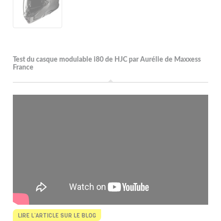
Test du casque modulable i80 de HJC par Aurélie de Maxxess
France
LIRE L’ARTICLE SUR LE BLOG