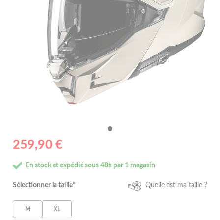
259,90 €
En stock et expédié sous 48h par 1 magasin
Sélectionner la taille*
Quelle est ma taille ?
M
XL