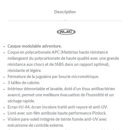
Description
Casque modulable adventure.
Coque en polycarbonate APC (Matériau haute résistance
mélangeant du polycarbonate de haute qualité avec une grande
résistance aux chocs et de l'ABS dans un rapport optimal),
résistante et légère.
Fermeture de la jugulaire par boucle micrométrique.
3 tailles de calotte.
Intérieur démontable et lavable, doté d'un tissu antibactérien
avancé, permet une meilleure évacuation de l'humidité et un
séchage rapide.
Ecran HJ-44, écran incolore traité anti-rayure et anti-UV.
Livré avec son film antibuée haute performance Pinlock.
Visière pare-soleil intégrée de teinte fumée anti-UV avec
mécanisme de contrôle externe.