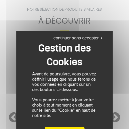
NOTRE SÉLECTION DE PRODUITS SIMILAIRES
À DÉCOUVRIR
continuer sans accepter
VIDÉO TEST
Avant de poursuivre, vous pouvez
définir l’usage que nous ferons de
vos données en cliquant sur un
des boutons ci-dessous.
Vous pourrez mettre à jour votre
choix à tout moment en cliquant
sur le lien du "Cookie" en haut de
notre site.
HJC