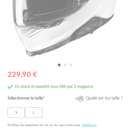
229,90 €
En stock et expédié sous 48h par 2 magasins
Sélectionner la taille*
Quelle est ma taille ?
S
L
Profitez du paiement en 3x ou 4x sans frais avec