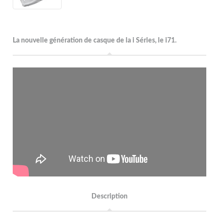
La nouvelle génération de casque de la i Séries, le i71.
Description