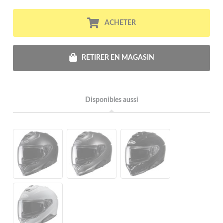
ACHETER
RETIRER EN MAGASIN
Disponibles aussi