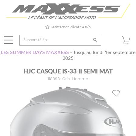
Satisfaction client : 4.8/5
LES SUMMER DAYS MAXXESS
- Jusqu'au lundi 1er septembre
2025
HJC CASQUE IS-33 II SEMI MAT
118393
Gris
Homme