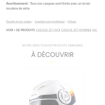
Avertissement
: Tous nos casques sont livrés avec un écran
incolore de série
-
-
Double écran solaire
Jugulaire micrométrique
Urbain
VOIR + DE PRODUITS :
CASQUE JET HJC
CASQUE JET HOMME
HJC
NOTRE SÉLECTION DE PRODUITS SIMILAIRES
À DÉCOUVRIR