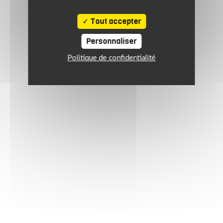
Tout accepter
Personnaliser
Politique de confidentialité