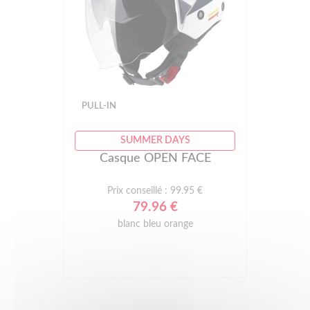
PULL-IN
SUMMER DAYS
Casque OPEN FACE
Prix conseillé : 99.95 €
79.96 €
blanc bleu orange