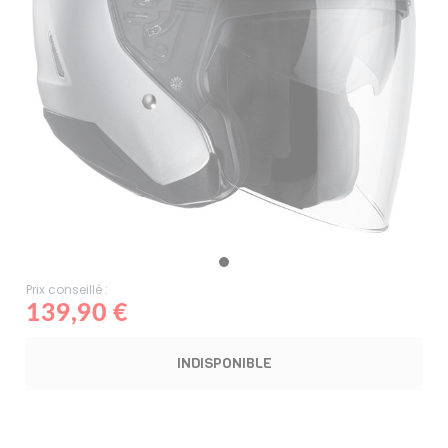
Prix conseillé :
139,90 €
INDISPONIBLE