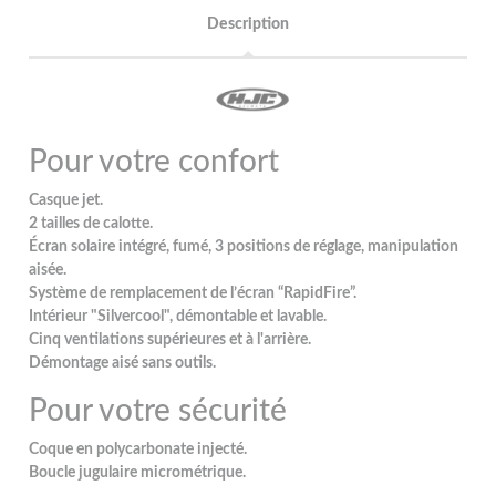
Description
Pour votre confort
Casque jet.
2 tailles de calotte.
Écran solaire intégré, fumé, 3 positions de réglage, manipulation
aisée.
Système de remplacement de l’écran “RapidFire”.
Intérieur "Silvercool", démontable et lavable.
Cinq ventilations supérieures et à l'arrière.
Démontage aisé sans outils.
Pour votre sécurité
Coque en polycarbonate injecté.
Boucle jugulaire micrométrique.