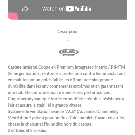
Description
Casque intégral.
Coque en Premium Integrated Matrix / PIMTM
2ème génération : renforce la protection contre les impacts tout
en maintenant un poids faible, en offrant une plus grande
durabilité dans les environnements extrêmes et en garantissant
une stabilité uniforme pour de meilleures performances.
Coque aérodynamique testée en soufflerie réduit la résistance à
l'air et assure la stabilité à grande vitesse.
Système de ventilation avancé "ACS" (Advanced Channeling
Ventilation System) pour un flux d'air complet d'avant en arrière
chasse la chaleur et l'humidité hors du casque.
2 entrées et 2 sorties.