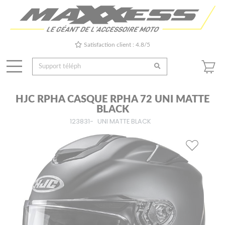
Satisfaction client : 4.8/5
HJC RPHA CASQUE RPHA 72 UNI MATTE
BLACK
123831-
UNI MATTE BLACK