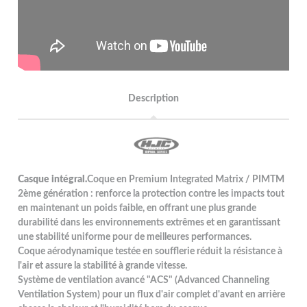
Description
Casque intégral.
Coque en Premium Integrated Matrix / PIMTM
2ème génération : renforce la protection contre les impacts tout
en maintenant un poids faible, en offrant une plus grande
durabilité dans les environnements extrêmes et en garantissant
une stabilité uniforme pour de meilleures performances.
Coque aérodynamique testée en soufflerie réduit la résistance à
l'air et assure la stabilité à grande vitesse.
Système de ventilation avancé "ACS" (Advanced Channeling
Ventilation System) pour un flux d'air complet d'avant en arrière