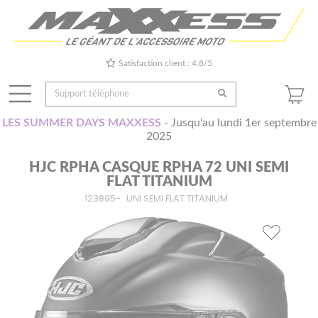
Satisfaction client : 4.8/5
LES SUMMER DAYS MAXXESS
- Jusqu'au lundi 1er septembre
2025
HJC RPHA CASQUE RPHA 72 UNI SEMI
FLAT TITANIUM
123895-
UNI SEMI FLAT TITANIUM