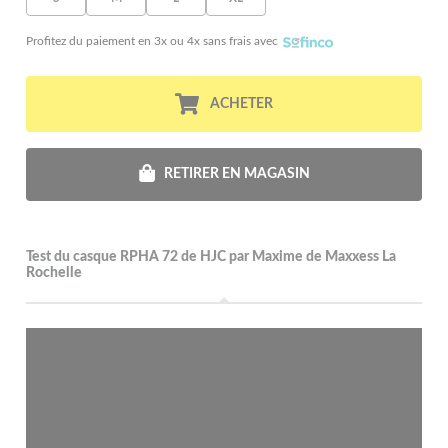
Profitez du paiement en 3x ou 4x sans frais avec
ACHETER
RETIRER EN MAGASIN
Test du casque RPHA 72 de HJC par Maxime de Maxxess La
Rochelle