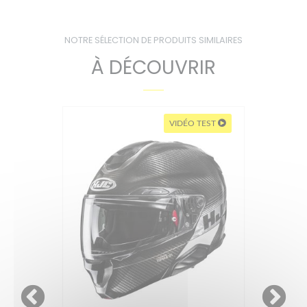
NOTRE SÉLECTION DE PRODUITS SIMILAIRES
À DÉCOUVRIR
VIDÉO TEST