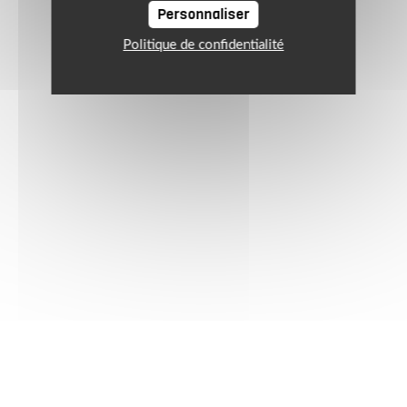
Personnaliser
Politique de confidentialité