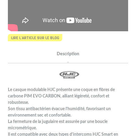
LIRE L’ARTICLE SUR LE BLOG
Description
Le casque modulable HJC présente une coque en fibres de
carbone PIM EVO CARBON, alliant légèreté, confort et
robustesse.
Son tissu antibactérien évacue l'humidité, favorisant un
environnement sec et confortable.
La fermeture de la jugulaire est assurée par une boucle
micrométrique.
Il est compatible avec deux types d'intercoms HJC Smart en