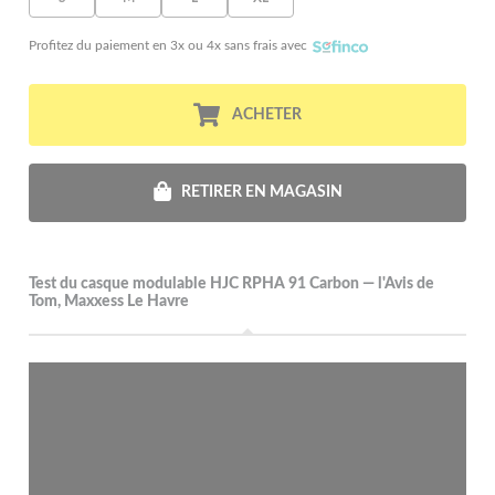
Profitez du paiement en 3x ou 4x sans frais avec
ACHETER
RETIRER EN MAGASIN
Test du casque modulable HJC RPHA 91 Carbon — l'Avis de
Tom, Maxxess Le Havre