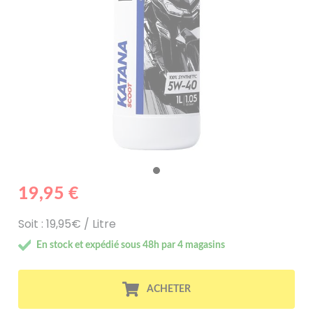
19,95 €
Soit : 19,95€ / Litre
En stock et expédié sous 48h par 4 magasins
ACHETER