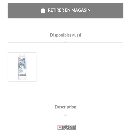
RETIRER EN MAGASIN
Disponibles aussi
Description