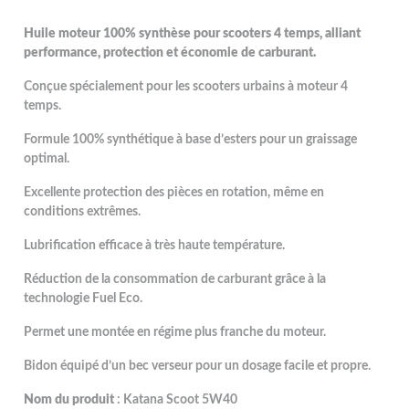
Huile moteur 100% synthèse pour scooters 4 temps, alliant
performance, protection et économie de carburant.
Conçue spécialement pour les scooters urbains à moteur 4
temps.
Formule 100% synthétique à base d’esters pour un graissage
optimal.
Excellente protection des pièces en rotation, même en
conditions extrêmes.
Lubrification efficace à très haute température.
Réduction de la consommation de carburant grâce à la
technologie Fuel Eco.
Permet une montée en régime plus franche du moteur.
Bidon équipé d’un bec verseur pour un dosage facile et propre.
Nom du produit
: Katana Scoot 5W40