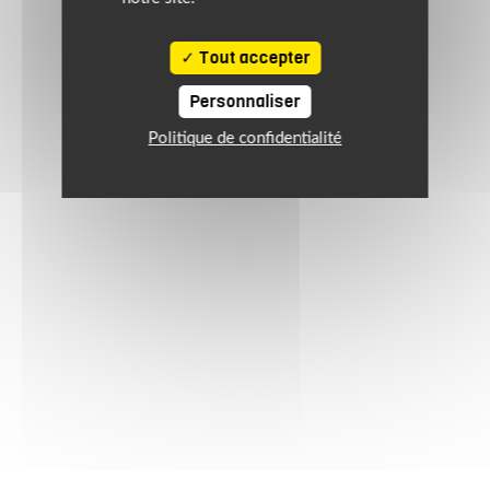
5W40 1L
Tout accepter
17.95 €
Personnaliser
Politique de confidentialité