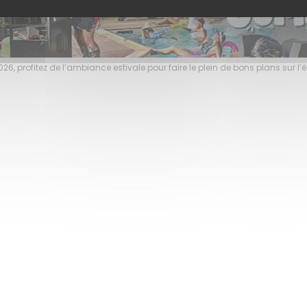
6, profitez de l’ambiance estivale pour faire le plein de bons plans sur 