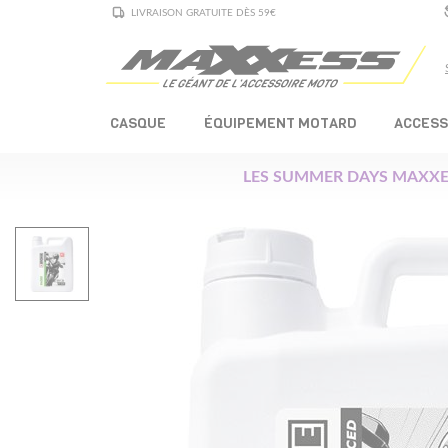
LIVRAISON GRATUITE DÈS 59€
CASQUE
ÉQUIPEMENT MOTARD
ACCESS
LES SUMMER DAYS MAXXE