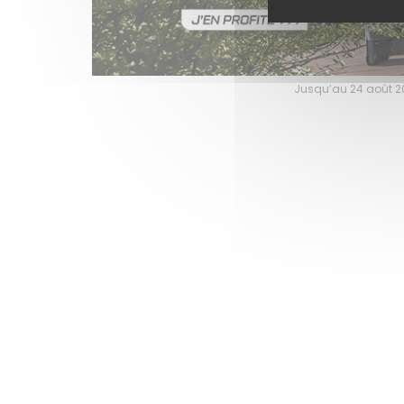
Jusqu’au 24 août 202