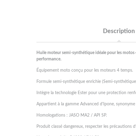
Description
Huile moteur semi-synthétique idéale pour les motos 4
performance.
Équipement moto conçu pour les moteurs 4 temps.
Formule semi-synthétique enrichie (Semi-synthétique 
Intègre la technologie Ester pour une protection ren
Appartient à la gamme Advanced d'Ipone, synonyme d
Homologations : JASO MA2 / API SP.
Produit classé dangereux, respecter les précautions d