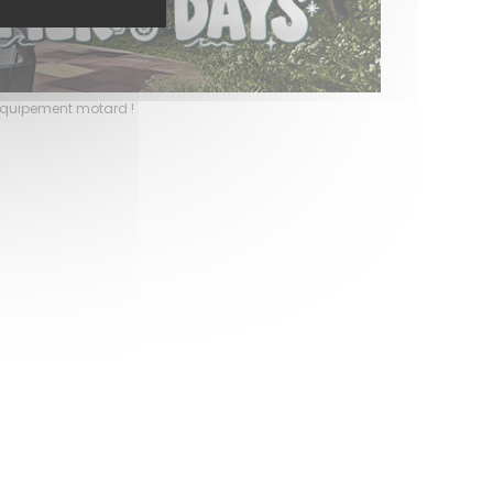
l’équipement motard !