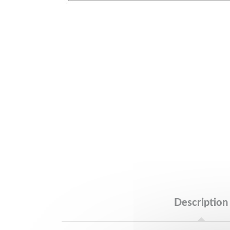
Description