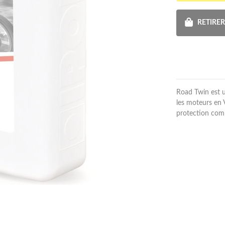
RETIRE
Road Twin est u
les moteurs en 
protection comp