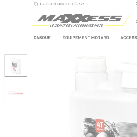
LIVRAISON GRATUITE DÈS 59€
CASQUE
ÉQUIPEMENT MOTARD
ACCESS