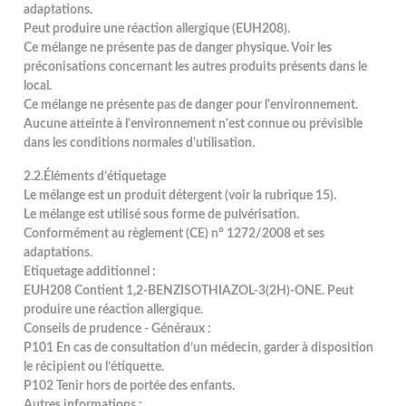
adaptations.
Peut produire une réaction allergique (EUH208).
Ce mélange ne présente pas de danger physique. Voir les
préconisations concernant les autres produits présents dans le
local.
Ce mélange ne présente pas de danger pour l'environnement.
Aucune atteinte à l'environnement n'est connue ou prévisible
dans les conditions normales d'utilisation.
2.2.Éléments d’étiquetage
Le mélange est un produit détergent (voir la rubrique 15).
Le mélange est utilisé sous forme de pulvérisation.
Conformément au règlement (CE) n° 1272/2008 et ses
adaptations.
Etiquetage additionnel :
EUH208 Contient 1,2-BENZISOTHIAZOL-3(2H)-ONE. Peut
produire une réaction allergique.
Conseils de prudence - Généraux :
P101 En cas de consultation d’un médecin, garder à disposition
le récipient ou l’étiquette.
P102 Tenir hors de portée des enfants.
Autres informations :