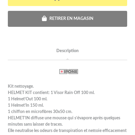
RETIRER EN MAGASIN
Description
Kit nettoyage.
HELMET KIT contient: 1 Visor Rain Off 100 ml.
1 Helmet'Out 100 ml.
1 Helmet'In 150 ml.
1 chiffon en microfibres 30x50 cm.
HELMET’IN diffuse une mousse qui s’évapore après quelques
minutes sans laisser de traces.
Elle neutralise les odeurs de transpiration et nettoie efficacement