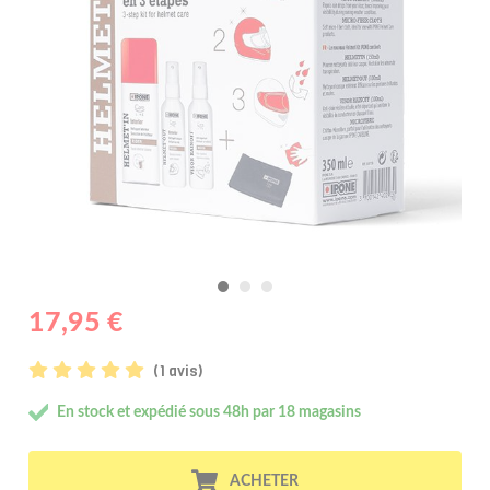
17,95 €
(1 avis)
En stock et expédié sous 48h par 18 magasins
ACHETER