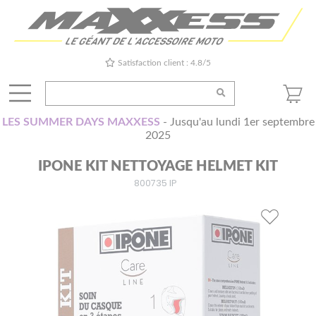
Satisfaction client : 4.8/5
LES SUMMER DAYS MAXXESS
- Jusqu'au lundi 1er septembre
2025
IPONE KIT NETTOYAGE HELMET KIT
800735 IP