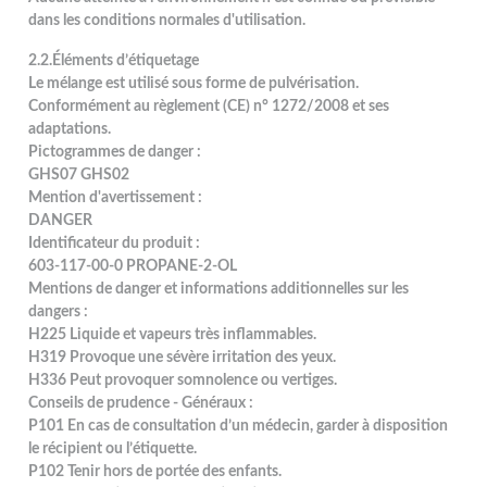
dans les conditions normales d'utilisation.
2.2.Éléments d’étiquetage
Le mélange est utilisé sous forme de pulvérisation.
Conformément au règlement (CE) n° 1272/2008 et ses
adaptations.
Pictogrammes de danger :
GHS07 GHS02
Mention d'avertissement :
DANGER
Identificateur du produit :
603-117-00-0 PROPANE-2-OL
Mentions de danger et informations additionnelles sur les
dangers :
H225 Liquide et vapeurs très inflammables.
H319 Provoque une sévère irritation des yeux.
H336 Peut provoquer somnolence ou vertiges.
Conseils de prudence - Généraux :
P101 En cas de consultation d’un médecin, garder à disposition
le récipient ou l’étiquette.
P102 Tenir hors de portée des enfants.