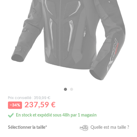
Prix conseillé : 359,99 €
237,59 €
-34%
En stock et expédié sous 48h par 1 magasin
Sélectionner la taille*
Quelle est ma taille ?