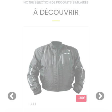
NOTRE SÉLECTION DE PRODUITS SIMILAIRES
À DÉCOUVRIR
-30€
BLH