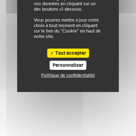
vos données en cliquant sur un
des boutons ci-dessous.
Vous pourrez mettre à jour votre
choix à tout moment en cliquant
sur le lien du "Cookie" en haut de
notre site.
Tout accepter
Personnaliser
Politique de confidentialité