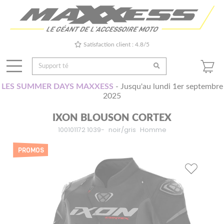
Satisfaction client : 4.8/5
LES SUMMER DAYS MAXXESS
- Jusqu'au lundi 1er septembre
2025
IXON BLOUSON CORTEX
100101172 1039-
noir/gris
Homme
PROMOS