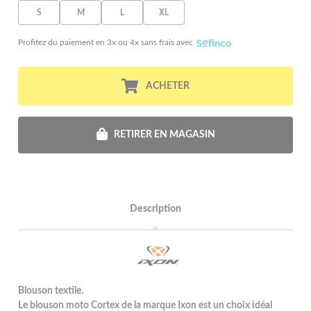
S
M
L
XL
Profitez du paiement en 3x ou 4x sans frais avec
ACHETER
RETIRER EN MAGASIN
Description
Blouson textile.
Le blouson moto Cortex de la marque Ixon est un choix idéal