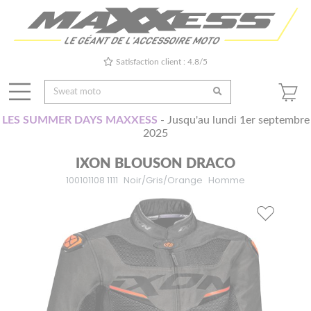
Satisfaction client : 4.8/5
LES SUMMER DAYS MAXXESS
- Jusqu'au lundi 1er septembre
2025
IXON BLOUSON DRACO
100101108 1111
Noir/Gris/Orange
Homme