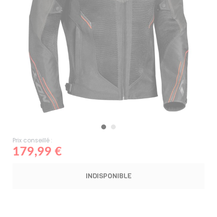
Prix conseillé :
179,99 €
INDISPONIBLE