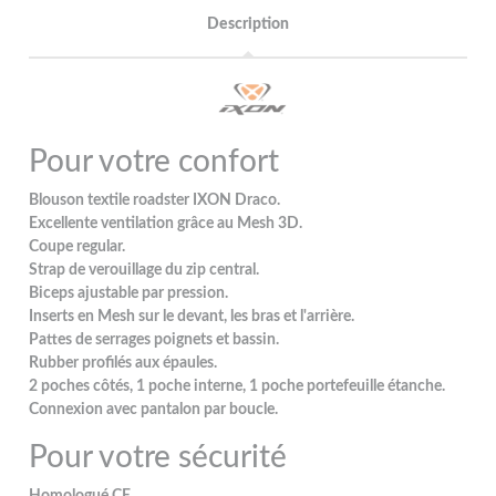
Description
Pour votre confort
Blouson textile roadster IXON Draco.
Excellente ventilation grâce au Mesh 3D.
Coupe regular.
Strap de verouillage du zip central.
Biceps ajustable par pression.
Inserts en Mesh sur le devant, les bras et l'arrière.
Pattes de serrages poignets et bassin.
Rubber profilés aux épaules.
2 poches côtés, 1 poche interne, 1 poche portefeuille étanche.
Connexion avec pantalon par boucle.
Pour votre sécurité
Homologué CE.