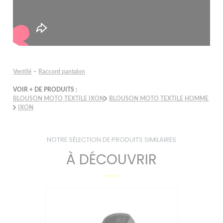
-
Ventilé
Raccord pantalon
VOIR + DE PRODUITS :
BLOUSON MOTO TEXTILE IXON
BLOUSON MOTO TEXTILE HOMME
IXON
NOTRE SÉLECTION DE PRODUITS SIMILAIRES
À DÉCOUVRIR