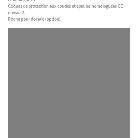
Coques de protection aux coudes et épaules homologuées CE
niveau 2.
Poche pour dorsale (option).