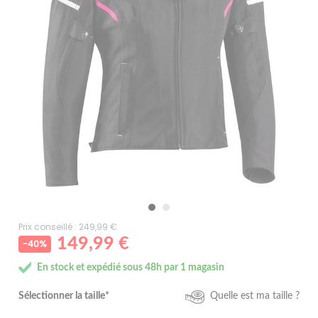
Prix conseillé : 249,99 €
149,99 €
-40%
En stock et expédié sous 48h par 1 magasin
Sélectionner la taille*
Quelle est ma taille ?