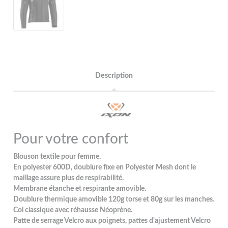
Description
Pour votre confort
Blouson textile pour femme.
En polyester 600D, doublure fixe en Polyester Mesh dont le
maillage assure plus de respirabilité.
Membrane étanche et respirante amovible.
Doublure thermique amovible 120g torse et 80g sur les manches.
Col classique avec réhausse Néoprène.
Patte de serrage Velcro aux poignets, pattes d'ajustement Velcro