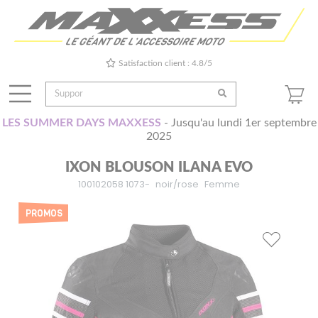
Satisfaction client : 4.8/5
LES SUMMER DAYS MAXXESS
- Jusqu'au lundi 1er septembre
2025
IXON BLOUSON ILANA EVO
100102058 1073-
noir/rose
Femme
PROMOS