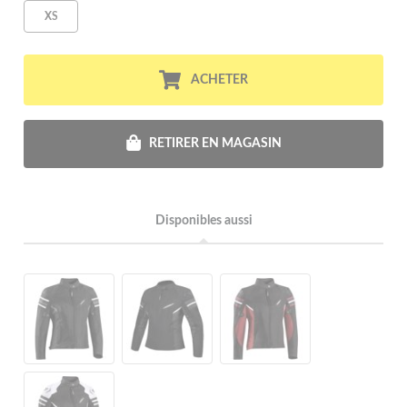
XS
ACHETER
RETIRER EN MAGASIN
Disponibles aussi