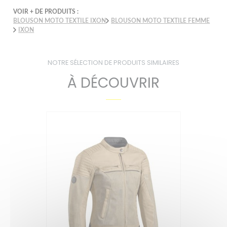
VOIR + DE PRODUITS :
BLOUSON MOTO TEXTILE IXON
BLOUSON MOTO TEXTILE FEMME
IXON
NOTRE SÉLECTION DE PRODUITS SIMILAIRES
À DÉCOUVRIR