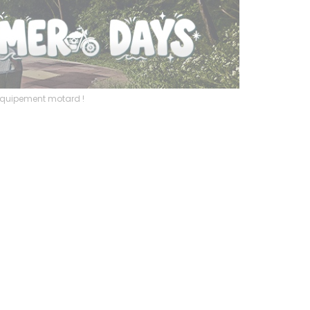
l’équipement motard !