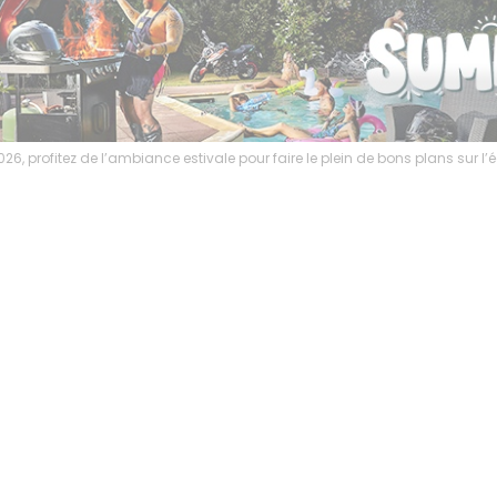
6, profitez de l’ambiance estivale pour faire le plein de bons plans sur 