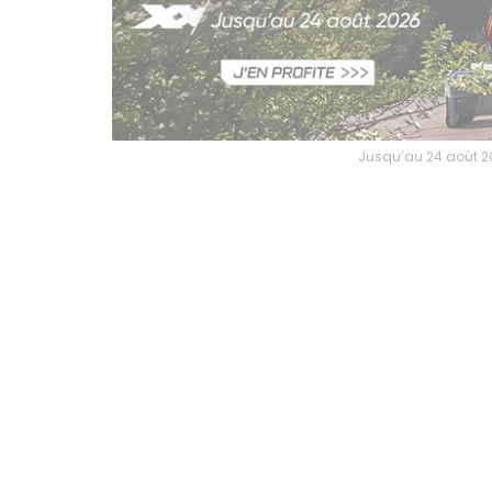
Jusqu’au 24 août 202