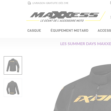
LIVRAISON GRATUITE DÈS 59€
CASQUE
ÉQUIPEMENT MOTARD
ACCESS
LES SUMMER DAYS MAXXE