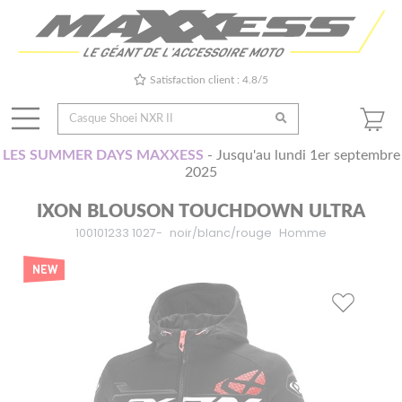
Satisfaction client : 4.8/5
LES SUMMER DAYS MAXXESS
- Jusqu'au lundi 1er septembre
2025
IXON BLOUSON TOUCHDOWN ULTRA
100101233 1027-
noir/blanc/rouge
Homme
NEW