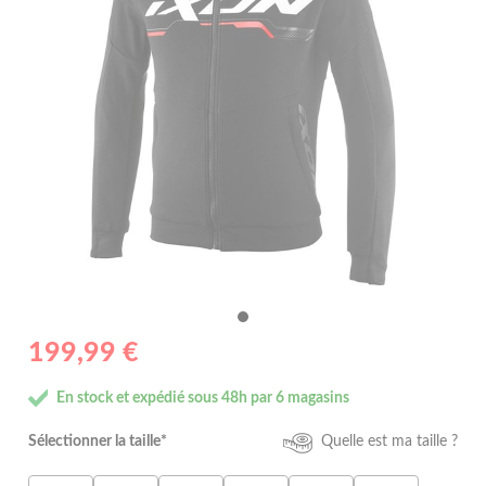
199,99 €
En stock et expédié sous 48h par 6 magasins
Sélectionner la taille*
Quelle est ma taille ?