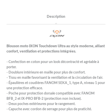
Description
Blouson moto IXON Touchdown Ultra au style moderne, alliant
confort, ventilation et protections intégrées.
- Confection en coton pour un look décontracté et agréable à
porter.
- Doublure intérieure en maille pour plus de confort.
- Tissu en maille favorisant la ventilation et la circulation de l’air.
- Épaulières et coudières FANOM SEKA_1, type A, niveau 1 pour
une protection efficace.
- Poche pour protection dorsale compatible avec FANOM
BFB_2 et IX-PRO BFB-2 (protection non incluse).
- Deux poches extérieures pour le rangement.
- Capuche avec cordon de serrage pour plus de praticité.