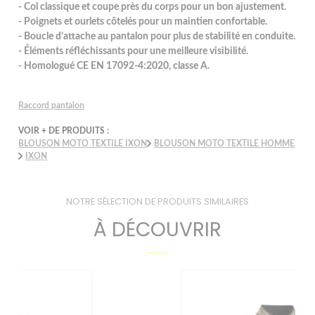
- Col classique et coupe près du corps pour un bon ajustement.
- Poignets et ourlets côtelés pour un maintien confortable.
- Boucle d’attache au pantalon pour plus de stabilité en conduite.
- Éléments réfléchissants pour une meilleure visibilité.
- Homologué CE EN 17092-4:2020, classe A.
Raccord pantalon
VOIR + DE PRODUITS :
BLOUSON MOTO TEXTILE IXON
BLOUSON MOTO TEXTILE HOMME
IXON
NOTRE SÉLECTION DE PRODUITS SIMILAIRES
À DÉCOUVRIR