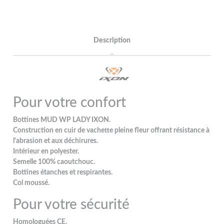
Description
Pour votre confort
Bottines MUD WP LADY IXON.
Construction en cuir de vachette pleine fleur offrant résistance à
l'abrasion et aux déchirures.
Intérieur en polyester.
Semelle 100% caoutchouc.
Bottines étanches et respirantes.
Col moussé.
Pour votre sécurité
Homologuées CE.