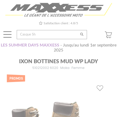
Satisfaction client : 4.8/5
LES SUMMER DAYS MAXXESS
- Jusqu'au lundi 1er septembre
2025
IXON BOTTINES MUD WP LADY
510212002 6020
Moka
Femme
PROMOS