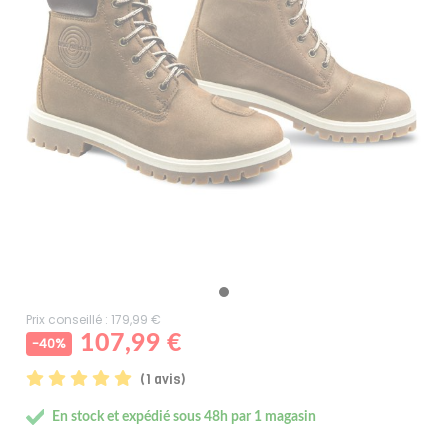
Prix conseillé : 179,99 €
107,99 €
-40%
(1 avis)
En stock et expédié sous 48h par 1 magasin