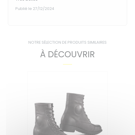
Publié le 27/12/2024
NOTRE SÉLECTION DE PRODUITS SIMILAIRES
À DÉCOUVRIR