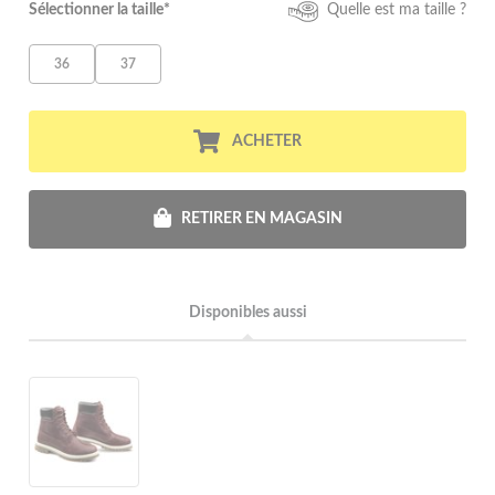
Sélectionner la taille*
Quelle est ma taille ?
36
37
ACHETER
RETIRER EN MAGASIN
Disponibles aussi