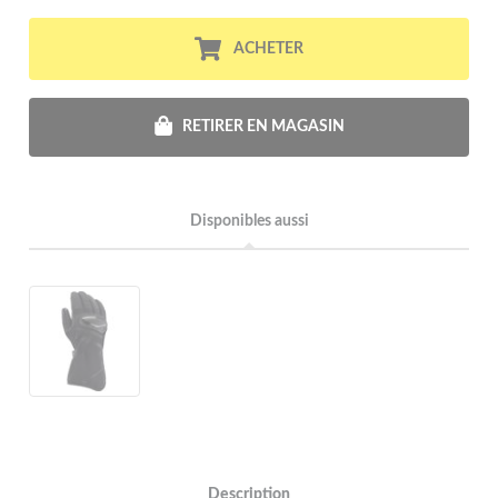
ACHETER
RETIRER EN MAGASIN
Disponibles aussi
Description