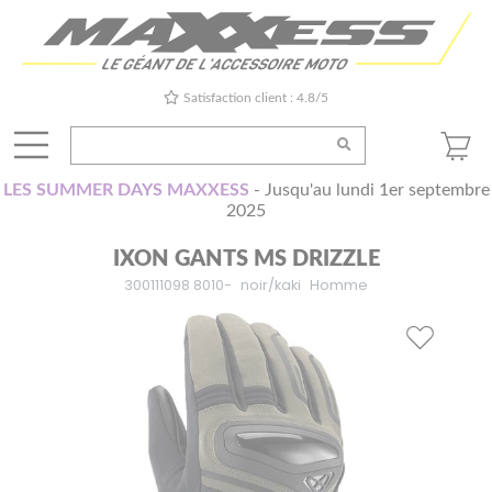
Satisfaction client : 4.8/5
LES SUMMER DAYS MAXXESS
- Jusqu'au lundi 1er septembre
2025
IXON GANTS MS DRIZZLE
300111098 8010-
noir/kaki
Homme