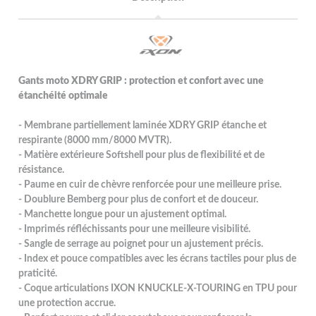
Gants moto XDRY GRIP : protection et confort avec une
étanchéité optimale
- Membrane partiellement laminée XDRY GRIP étanche et
respirante (8000 mm/8000 MVTR).
- Matière extérieure Softshell pour plus de flexibilité et de
résistance.
- Paume en cuir de chèvre renforcée pour une meilleure prise.
- Doublure Bemberg pour plus de confort et de douceur.
- Manchette longue pour un ajustement optimal.
- Imprimés réfléchissants pour une meilleure visibilité.
- Sangle de serrage au poignet pour un ajustement précis.
- Index et pouce compatibles avec les écrans tactiles pour plus de
praticité.
- Coque articulations IXON KNUCKLE-X-TOURING en TPU pour
une protection accrue.