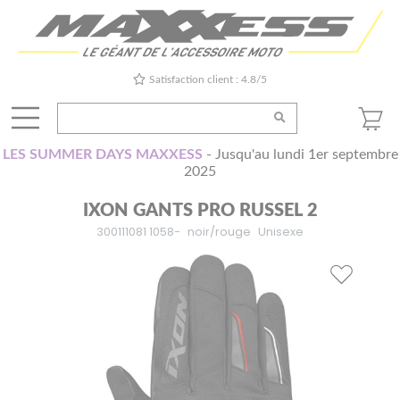
Satisfaction client : 4.8/5
LES SUMMER DAYS MAXXESS
- Jusqu'au lundi 1er septembre
2025
IXON GANTS PRO RUSSEL 2
300111081 1058-
noir/rouge
Unisexe