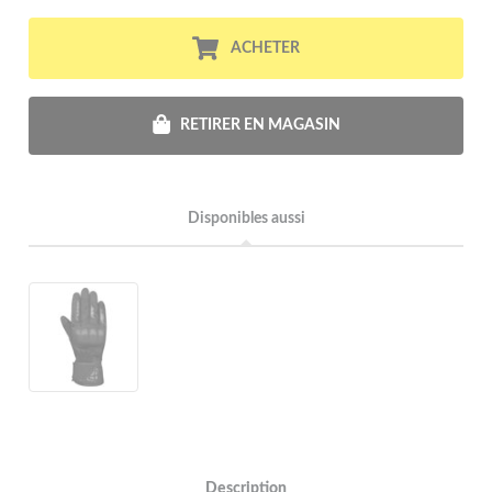
ACHETER
RETIRER EN MAGASIN
Disponibles aussi
Description