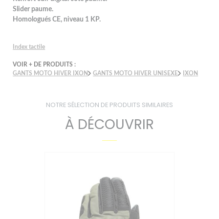
Slider paume.
Homologués CE, niveau 1 KP.
Index tactile
VOIR + DE PRODUITS :
GANTS MOTO HIVER IXON
GANTS MOTO HIVER UNISEXE
IXON
NOTRE SÉLECTION DE PRODUITS SIMILAIRES
À DÉCOUVRIR