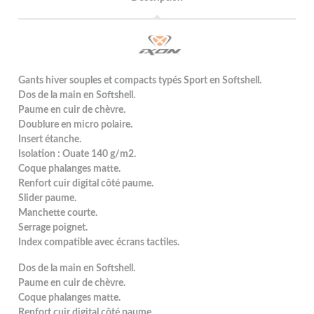
Gants hiver souples et compacts typés Sport en Softshell.
Dos de la main en Softshell.
Paume en cuir de chèvre.
Doublure en micro polaire.
Insert étanche.
Isolation : Ouate 140 g/m2.
Coque phalanges matte.
Renfort cuir digital côté paume.
Slider paume.
Manchette courte.
Serrage poignet.
Index compatible avec écrans tactiles.
Dos de la main en Softshell.
Paume en cuir de chèvre.
Coque phalanges matte.
Renfort cuir digital côté paume.