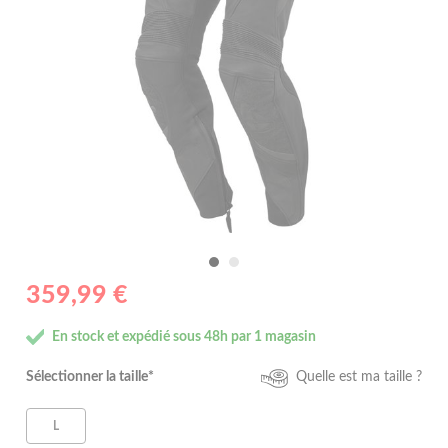
359,99 €
En stock et expédié sous 48h par 1 magasin
Sélectionner la taille*
Quelle est ma taille ?
L