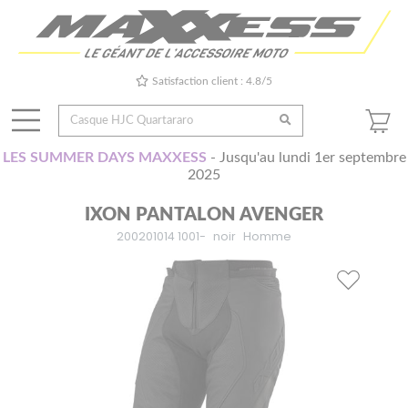
Satisfaction client : 4.8/5
LES SUMMER DAYS MAXXESS
- Jusqu'au lundi 1er septembre
2025
IXON PANTALON AVENGER
200201014 1001-
noir
Homme