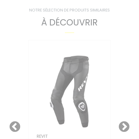
NOTRE SÉLECTION DE PRODUITS SIMILAIRES
À DÉCOUVRIR
REVIT