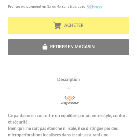
Profitez du paiement en 3x ou 4x sans frais avec
ACHETER
RETIRER EN MAGASIN
Description
Ce pantalon en cuir offre un équilibre parfait entre style, confort
et sécurité.
Bien qu'il ne soit pas étanche ni isolé, il se distingue par des
microperforations localisées dans le cuir, assurant une