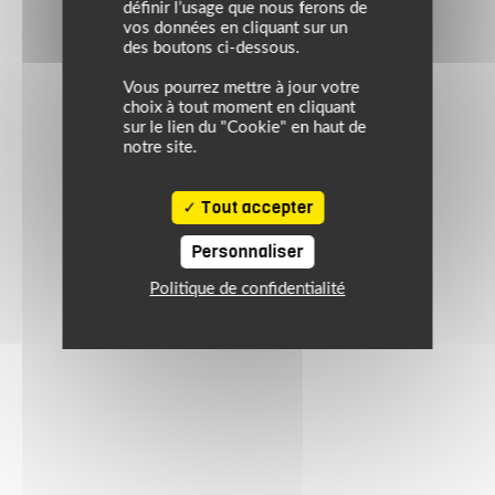
définir l’usage que nous ferons de
vos données en cliquant sur un
des boutons ci-dessous.
Vous pourrez mettre à jour votre
choix à tout moment en cliquant
sur le lien du "Cookie" en haut de
notre site.
Tout accepter
Personnaliser
Politique de confidentialité