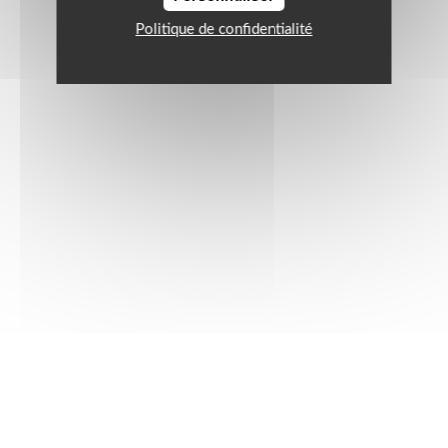
Politique de confidentialité