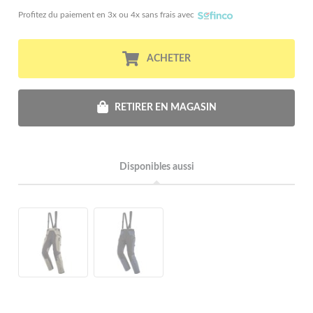
Profitez du paiement en 3x ou 4x sans frais avec
ACHETER
RETIRER EN MAGASIN
Disponibles aussi