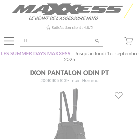
Satisfaction client : 4.8/5
LES SUMMER DAYS MAXXESS
- Jusqu'au lundi 1er septembre
2025
IXON PANTALON ODIN PT
200101105 1001-
noir
Homme