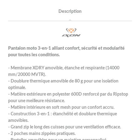
Description
Pantalon moto 3-en-1 alliant confort, sécurité et modularité
pour toutes les conditions.
- Membrane XDRY amovible, étanche et respirante (14000
mm/20000 MVTR).
- Doublure thermique amovible de 80 g pour une isolation
optimale.
- Matière extérieure en polyester 600D renforcé par du Ripstop
pour une meilleure résistance.
- Matière intérieure en soft mesh pour un confort accru.
- Construction 3-en-1 : étanchéité et doublure thermique
amovibles.
- Grand zip le long des cuisses pour une ventilation efficace.
- 2 poches mains zippées pratiques.