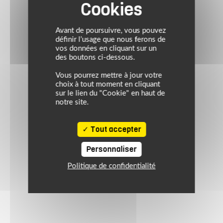
Avant de poursuivre, vous pouvez
définir l’usage que nous ferons de
vos données en cliquant sur un
des boutons ci-dessous.
Vous pourrez mettre à jour votre
choix à tout moment en cliquant
sur le lien du "Cookie" en haut de
notre site.
Tout accepter
Personnaliser
Politique de confidentialité