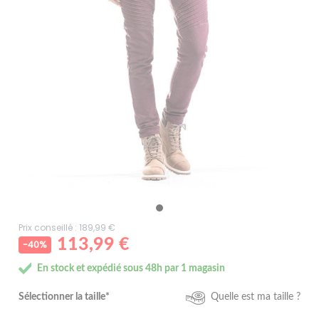
Prix conseillé : 189,99 €
113,99 €
-40%
En stock et expédié sous 48h par 1 magasin
Sélectionner la taille*
Quelle est ma taille ?