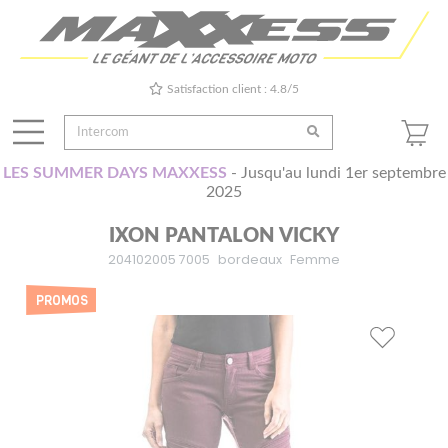
Satisfaction client : 4.8/5
LES SUMMER DAYS MAXXESS
- Jusqu'au lundi 1er septembre
2025
IXON PANTALON VICKY
204102005 7005
bordeaux
Femme
PROMOS