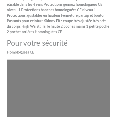
étirable dans les 4 sens Protections genoux homologuées CE
niveau 1 Protections hanches homologuées CE niveau 1
Protections ajustables en hauteur Fermeture par zip et bouton
Passants pour ceinture Skinny Fit : coupe très ajustée très près
du corps High Waist : Taille haute 2 poches mains 1 petite poche
2 poches arrières Homologuées CE
Pour votre sécurité
Homologuées CE