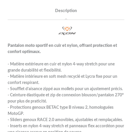
Description
Pantalon moto sportif en cuir et nylon, offrant protection et
confort optimaux.
- Matière extérieure en cuir et nylon 4-way stretch pour une
grande durabilité et flexibilité.
- Matière intérieure en soft mesh recyclé et Lycra fixe pour un
confort respirant.
- Soufflet d’aisance zippé aux mollets pour un ajustement précis.
- Ceinture élastiquée et zip de connexion blouson/pantalon 270°
pour plus de praticité.
- Protections genoux BETAC type B niveau 2, homologuées
MotoGP.
- Sliders genoux RACE 2.0 amovibles, ajustables et remplaçables.
- Inserts en nylon 4-way stretch et panneaux flex accordéon pour