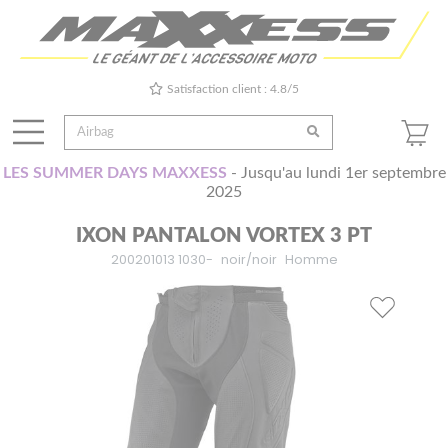
Satisfaction client : 4.8/5
LES SUMMER DAYS MAXXESS
- Jusqu'au lundi 1er septembre
2025
IXON PANTALON VORTEX 3 PT
200201013 1030-
noir/noir
Homme