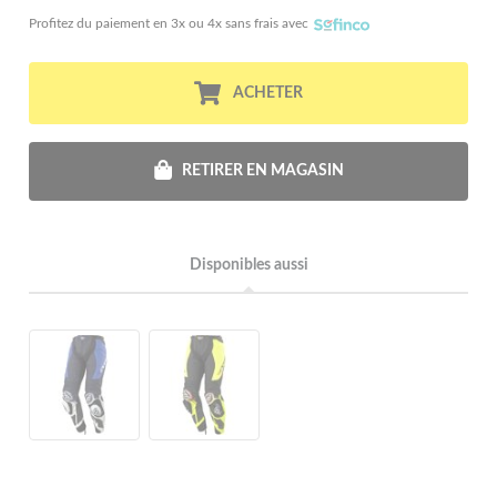
Profitez du paiement en 3x ou 4x sans frais avec
ACHETER
RETIRER EN MAGASIN
Disponibles aussi