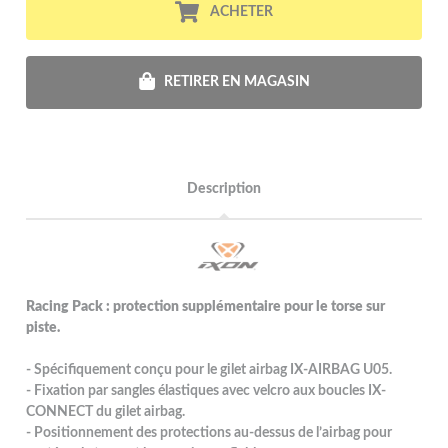
ACHETER
RETIRER EN MAGASIN
Description
Racing Pack : protection supplémentaire pour le torse sur
piste.
- Spécifiquement conçu pour le gilet airbag IX-AIRBAG U05.
- Fixation par sangles élastiques avec velcro aux boucles IX-
CONNECT du gilet airbag.
- Positionnement des protections au-dessus de l’airbag pour