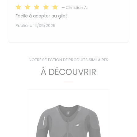
—
Christian A.
Facile à adapter au gilet
Publié le 14/05/2025
NOTRE SÉLECTION DE PRODUITS SIMILAIRES
À DÉCOUVRIR