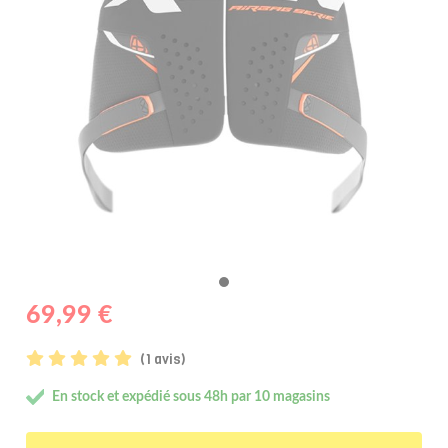
69,99 €
(1 avis)
En stock et expédié sous 48h par 10 magasins