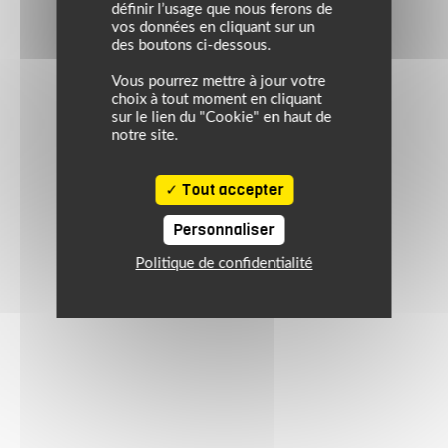
définir l’usage que nous ferons de
vos données en cliquant sur un
des boutons ci-dessous.
Vous pourrez mettre à jour votre
choix à tout moment en cliquant
sur le lien du "Cookie" en haut de
notre site.
Tout accepter
Personnaliser
Politique de confidentialité