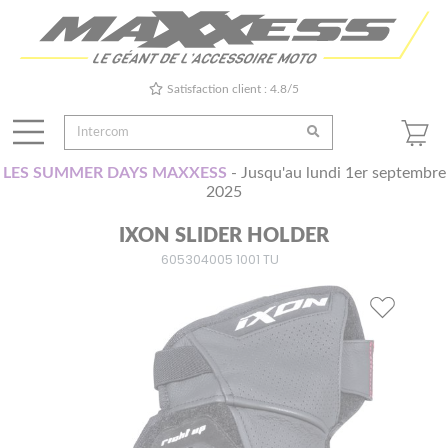
Satisfaction client : 4.8/5
LES SUMMER DAYS MAXXESS
- Jusqu'au lundi 1er septembre
2025
IXON SLIDER HOLDER
605304005 1001 TU