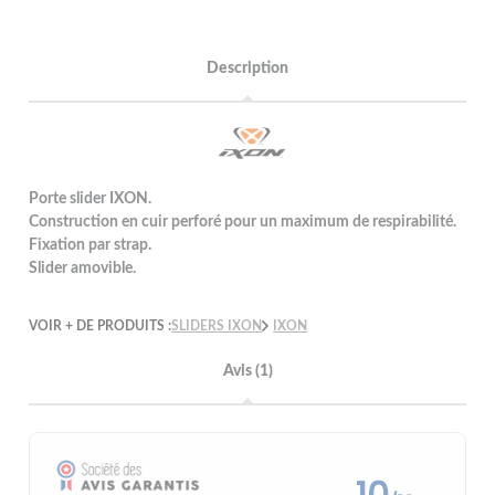
Description
Porte slider IXON.
Construction en cuir perforé pour un maximum de respirabilité.
Fixation par strap.
Slider amovible.
VOIR + DE PRODUITS :
SLIDERS IXON
IXON
Avis (1)