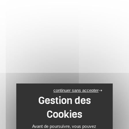
continuer sans accepter
Avant de poursuivre, vous pouvez