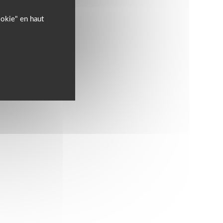
ookie" en haut