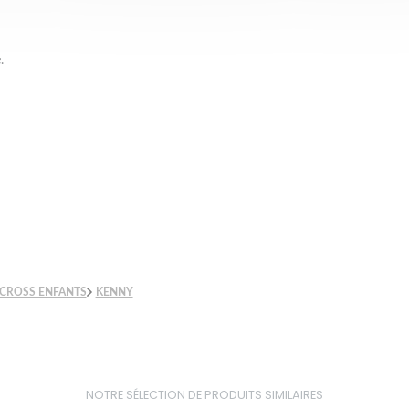
.
CROSS ENFANTS
KENNY
NOTRE SÉLECTION DE PRODUITS SIMILAIRES