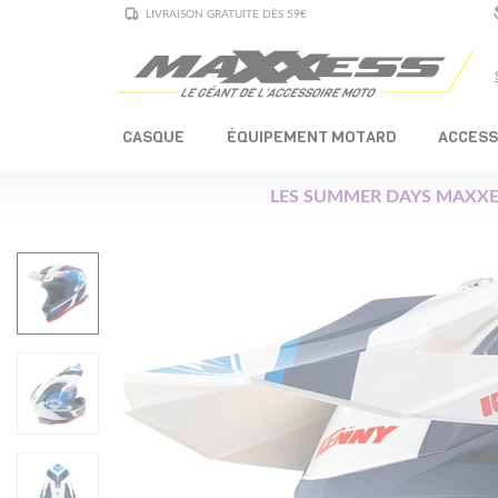
LIVRAISON GRATUITE DÈS 59€
CASQUE
ÉQUIPEMENT MOTARD
ACCESS
LES SUMMER DAYS MAXXE