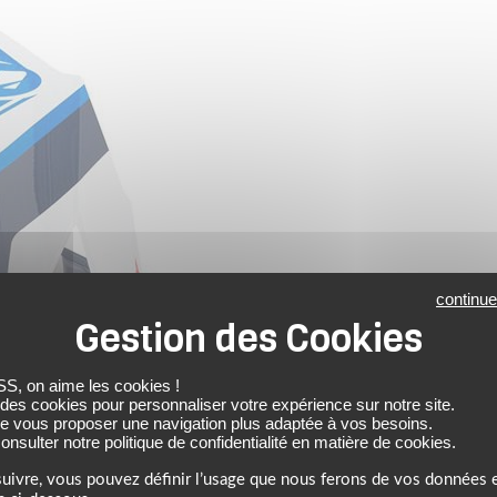
continue
 on aime les cookies !
 des cookies pour personnaliser votre expérience sur notre site.
de vous proposer une navigation plus adaptée à vos besoins.
nsulter notre politique de confidentialité en matière de cookies.
uivre, vous pouvez définir l’usage que nous ferons de vos données e