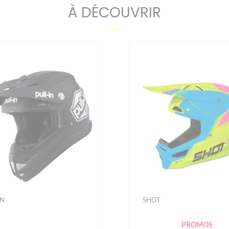
À DÉCOUVRIR
IN
SHOT
PROMOS