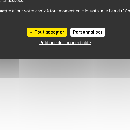
s ci-dessous.
ettre à jour votre choix à tout moment en cliquant sur le lien du "C
Tout accepter
Personnaliser
Politique de confidentialité