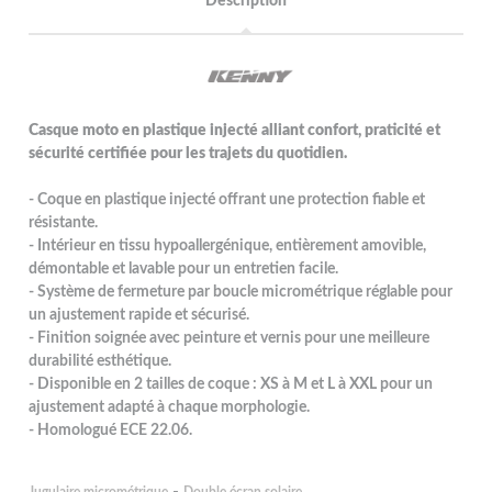
Description
Casque moto en plastique injecté alliant confort, praticité et
sécurité certifiée pour les trajets du quotidien.
- Coque en plastique injecté offrant une protection fiable et
résistante.
- Intérieur en tissu hypoallergénique, entièrement amovible,
démontable et lavable pour un entretien facile.
- Système de fermeture par boucle micrométrique réglable pour
un ajustement rapide et sécurisé.
- Finition soignée avec peinture et vernis pour une meilleure
durabilité esthétique.
- Disponible en 2 tailles de coque : XS à M et L à XXL pour un
ajustement adapté à chaque morphologie.
- Homologué ECE 22.06.
-
Jugulaire micrométrique
Double écran solaire