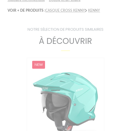
VOIR + DE PRODUITS :
CASQUE CROSS KENNY
KENNY
NOTRE SÉLECTION DE PRODUITS SIMILAIRES
À DÉCOUVRIR
NEW