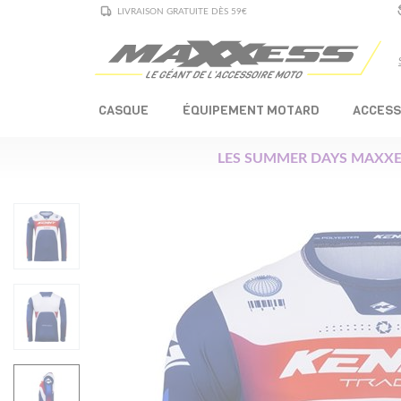
LIVRAISON GRATUITE DÈS 59€
CASQUE
ÉQUIPEMENT MOTARD
ACCESS
LES SUMMER DAYS MAXXE