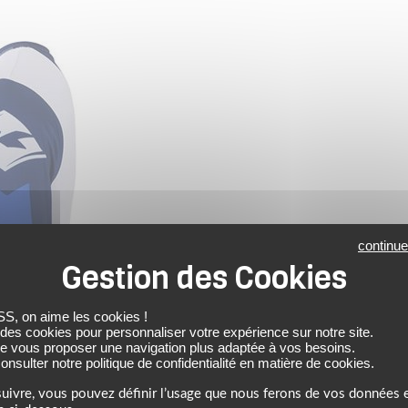
continue
 on aime les cookies !
 des cookies pour personnaliser votre expérience sur notre site.
de vous proposer une navigation plus adaptée à vos besoins.
nsulter notre politique de confidentialité en matière de cookies.
uivre, vous pouvez définir l’usage que nous ferons de vos données e