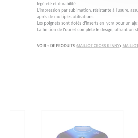
légèreté et durabilité.
L'impression par sublimation, résistante à l'usure, a
après de multiples utilisations.
Les poignets sont dotés d'inserts en lycra pour un aju
La finition de l'ourlet complète le design, offrant un st
VOIR + DE PRODUITS :
MAILLOT CROSS KENNY
MAILLO