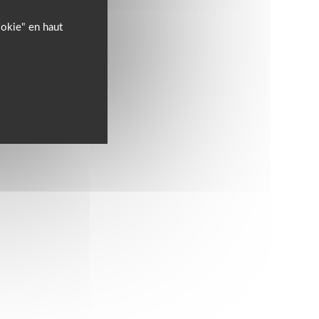
ookie" en haut