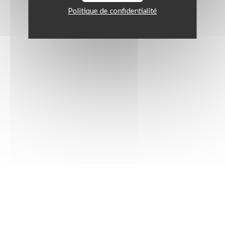
Politique de confidentialité