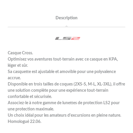
Description
Casque Cross.
Optimisez vos aventures tout-terrain avec ce casque en KPA,
léger et sûr.
Sa casquette est ajustable et amovible pour une polyvalence
accrue.
Disponible en trois tailles de coques (2XS-S, M-L, XL-3XL), il offre
une solution complète pour une expérience tout-terrain
confortable et sécurisée.
Associez-le à notre gamme de lunettes de protection LS2 pour
une protection maximale.
Un choix idéal pour les amateurs d'excursions en pleine nature.
Homologué 22.06.