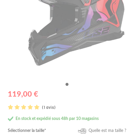
119,00 €
(1 avis)
En stock et expédié sous 48h par 10 magasins
Sélectionner la taille*
Quelle est ma taille ?