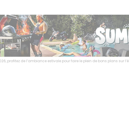
ambiance estivale pour faire le plein de bons plans sur l’équipement motar