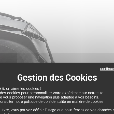
continue
 on aime les cookies !
 des cookies pour personnaliser votre expérience sur notre site.
de vous proposer une navigation plus adaptée à vos besoins.
nsulter notre politique de confidentialité en matière de cookies.
uivre, vous pouvez définir l’usage que nous ferons de vos données e