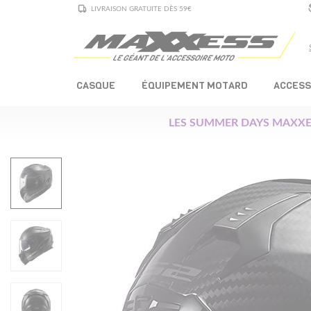
LIVRAISON GRATUITE DÈS 59€
CASQUE
ÉQUIPEMENT MOTARD
ACCESS
LES SUMMER DAYS MAXXE