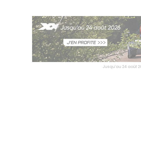
Jusqu’au 24 août 2026, profitez de l’