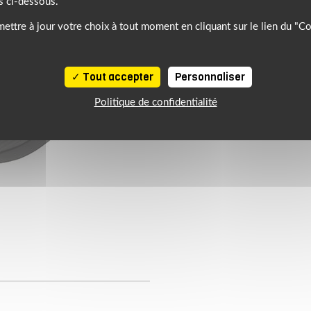
s ci-dessous.
ettre à jour votre choix à tout moment en cliquant sur le lien du "C
Tout accepter
Personnaliser
Politique de confidentialité