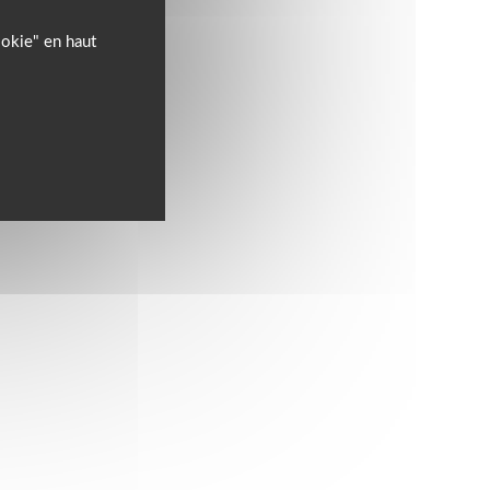
ookie" en haut