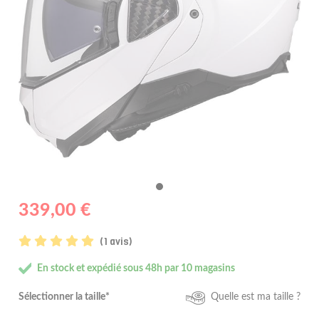
339,00 €
(1 avis)
En stock et expédié sous 48h par 10 magasins
Sélectionner la taille*
Quelle est ma taille ?