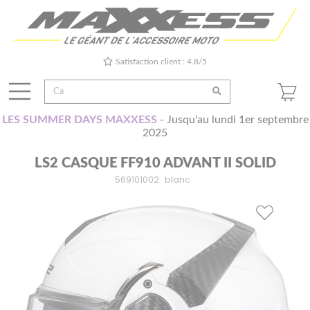
Satisfaction client : 4.8/5
LES SUMMER DAYS MAXXESS
- Jusqu'au lundi 1er septembre
2025
LS2 CASQUE FF910 ADVANT II SOLID
569101002
blanc