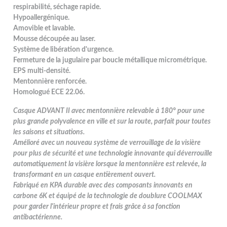
respirabilité, séchage rapide.
Hypoallergénique.
Amovible et lavable.
Mousse découpée au laser.
Système de libération d'urgence.
Fermeture de la jugulaire par boucle métallique micrométrique.
EPS multi-densité.
Mentonnière renforcée.
Homologué ECE 22.06.
Casque ADVANT II avec mentonnière relevable à 180° pour une
plus grande polyvalence en ville et sur la route, parfait pour toutes
les saisons et situations.
Amélioré avec un nouveau système de verrouillage de la visière
pour plus de sécurité et une technologie innovante qui déverrouille
automatiquement la visière lorsque la mentonnière est relevée, la
transformant en un casque entièrement ouvert.
Fabriqué en KPA durable avec des composants innovants en
carbone 6K et équipé de la technologie de doublure COOLMAX
pour garder l'intérieur propre et frais grâce à sa fonction
antibactérienne.