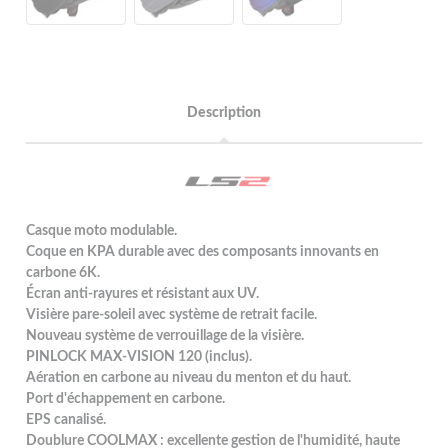
Description
Casque moto modulable.
Coque en KPA durable avec des composants innovants en
carbone 6K.
Écran anti-rayures et résistant aux UV.
Visière pare-soleil avec système de retrait facile.
Nouveau système de verrouillage de la visière.
PINLOCK MAX-VISION 120 (inclus).
Aération en carbone au niveau du menton et du haut.
Port d'échappement en carbone.
EPS canalisé.
Doublure COOLMAX : excellente gestion de l'humidité, haute