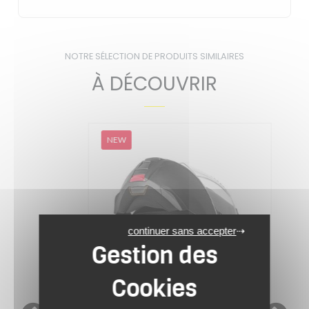
NOTRE SÉLECTION DE PRODUITS SIMILAIRES
À DÉCOUVRIR
NEW
continuer sans accepter