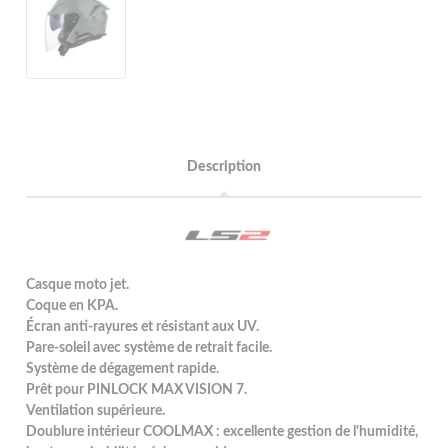
Description
Casque moto jet.
Coque en KPA.
Écran anti-rayures et résistant aux UV.
Pare-soleil avec système de retrait facile.
Système de dégagement rapide.
Prêt pour PINLOCK MAX VISION 7.
Ventilation supérieure.
Doublure intérieur COOLMAX : excellente gestion de l'humidité,