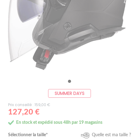
SUMMER DAYS
Prix conseillé : 159,00 €
127,20 €
En stock et expédié sous 48h par 19 magasins
Sélectionner la taille*
Quelle est ma taille ?