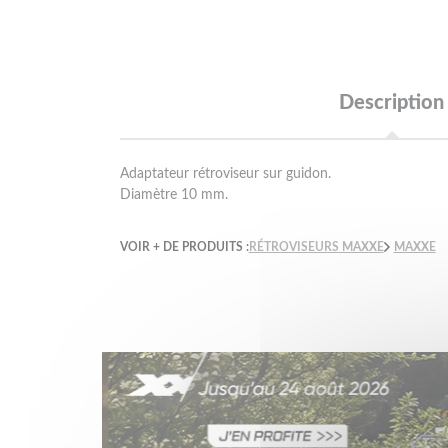
Description
Adaptateur rétroviseur sur guidon.
Diamètre 10 mm.
VOIR + DE PRODUITS :
RÉTROVISEURS MAXXE
MAXXE