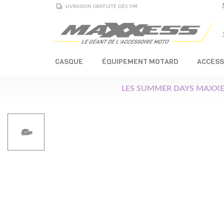
LIVRAISON GRATUITE DÈS 59€
CASQUE
ÉQUIPEMENT MOTARD
ACCESS
LES SUMMER DAYS MAXXE