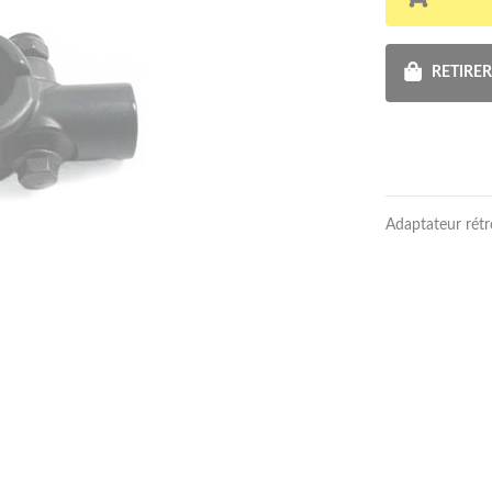
RETIRE
Adaptateur rétr