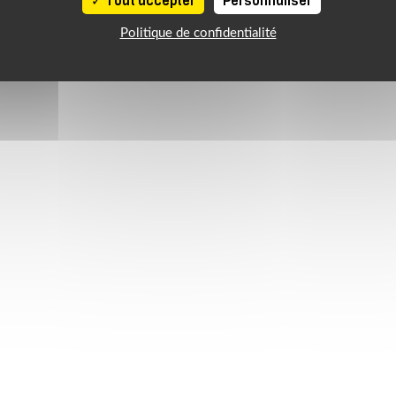
Tout accepter
Personnaliser
Politique de confidentialité