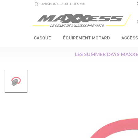
LIVRAISON GRATUITE DÈS 59€
CASQUE
ÉQUIPEMENT MOTARD
ACCESS
LES SUMMER DAYS MAXXE