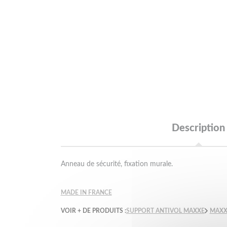
Description
Anneau de sécurité, fixation murale.
MADE IN FRANCE
VOIR + DE PRODUITS :
SUPPORT ANTIVOL MAXXE
MAXX