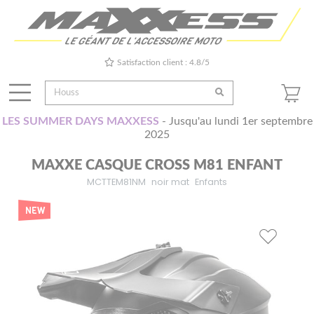
Satisfaction client : 4.8/5
LES SUMMER DAYS MAXXESS
- Jusqu'au lundi 1er septembre
2025
MAXXE CASQUE CROSS M81 ENFANT
MCTTEM81NM
noir mat
Enfants
NEW