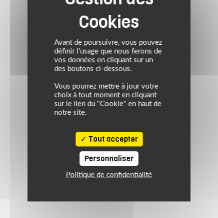
Avant de poursuivre, vous pouvez
définir l’usage que nous ferons de
vos données en cliquant sur un
des boutons ci-dessous.
Vous pourrez mettre à jour votre
choix à tout moment en cliquant
sur le lien du "Cookie" en haut de
notre site.
Tout accepter
Personnaliser
Politique de confidentialité