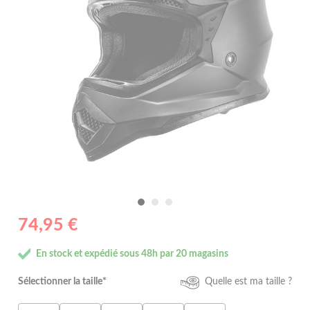
74,95 €
En stock et expédié sous 48h par 20 magasins
Sélectionner la taille*
Quelle est ma taille ?