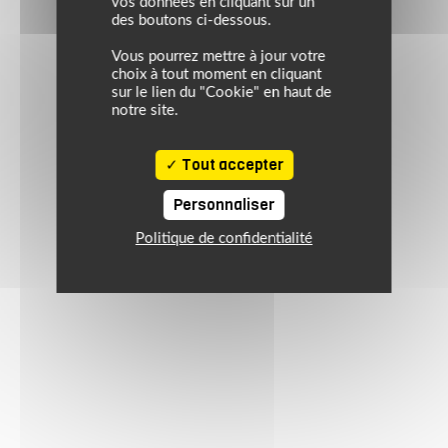
vos données en cliquant sur un
des boutons ci-dessous.
Vous pourrez mettre à jour votre
choix à tout moment en cliquant
sur le lien du "Cookie" en haut de
notre site.
Tout accepter
Personnaliser
Politique de confidentialité