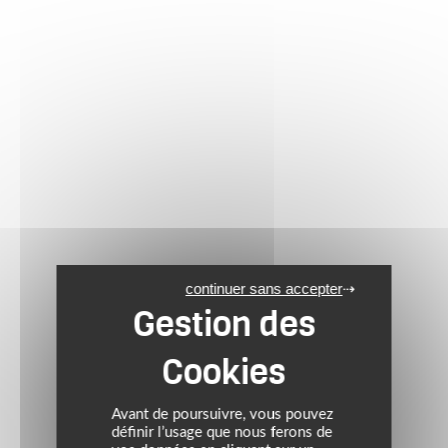
continuer sans accepter
Avant de poursuivre, vous pouvez
définir l’usage que nous ferons de