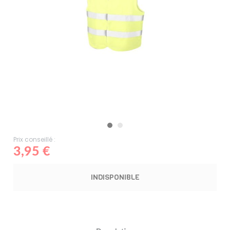
Prix conseillé :
3,95 €
INDISPONIBLE