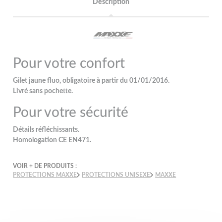
Description
Pour votre confort
Gilet jaune fluo, obligatoire à partir du 01/01/2016.
Livré sans pochette.
Pour votre sécurité
Détails réfléchissants.
Homologation CE EN471.
VOIR + DE PRODUITS :
PROTECTIONS MAXXE
PROTECTIONS UNISEXE
MAXXE