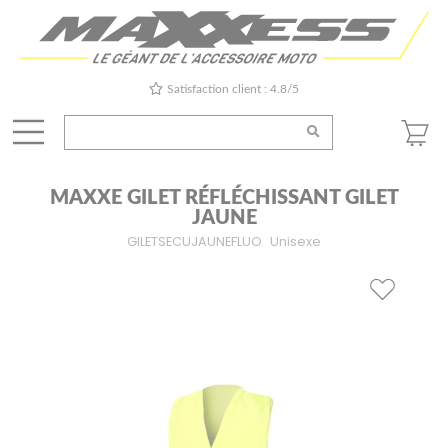
Satisfaction client : 4.8/5
MAXXE GILET RÉFLÉCHISSANT GILET
JAUNE
GILETSECUJAUNEFLUO
Unisexe