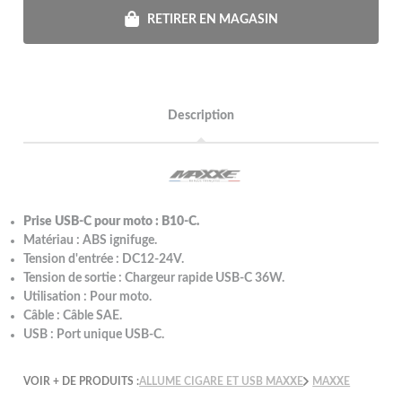
RETIRER EN MAGASIN
Description
Prise USB-C pour moto : B10-C.
Matériau : ABS ignifuge.
Tension d'entrée : DC12-24V.
Tension de sortie : Chargeur rapide USB-C 36W.
Utilisation : Pour moto.
Câble : Câble SAE.
USB : Port unique USB-C.
VOIR + DE PRODUITS :
ALLUME CIGARE ET USB MAXXE
MAXXE