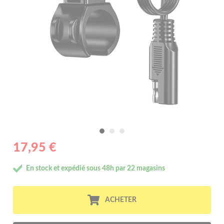
17,95 €
En stock et expédié sous 48h par 22 magasins
ACHETER