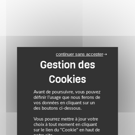
continuer sans accepter
Avant de poursuivre, vous pouvez
définir l’usage que nous ferons de
vos données en cliquant sur un
des boutons ci-dessous.
Vous pourrez mettre à jour votre
choix à tout moment en cliquant
sur le lien du "Cookie" en haut de