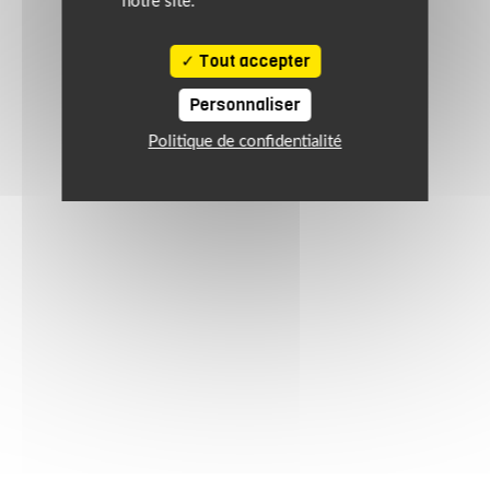
notre site.
Tout accepter
Personnaliser
Politique de confidentialité