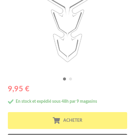
9,95 €
En stock et expédié sous 48h par 9 magasins
ACHETER