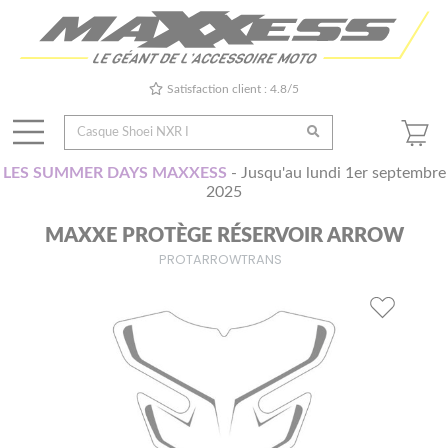
Satisfaction client : 4.8/5
LES SUMMER DAYS MAXXESS
- Jusqu'au lundi 1er septembre
2025
MAXXE PROTÈGE RÉSERVOIR ARROW
PROTARROWTRANS