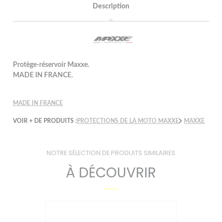
Description
Protège-réservoir Maxxe.
MADE IN FRANCE.
MADE IN FRANCE
VOIR + DE PRODUITS :
PROTECTIONS DE LA MOTO MAXXE
MAXXE
NOTRE SÉLECTION DE PRODUITS SIMILAIRES
À DÉCOUVRIR