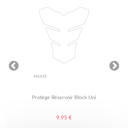
MAXXE
Protège Réservoir Block Uni
9.95 €