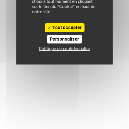
choix à tout moment en cliquant
sur le lien du "Cookie" en haut de
notre site.
Tout accepter
Personnaliser
Politique de confidentialité