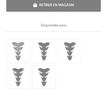
RETIRER EN MAGASIN
Disponibles aussi