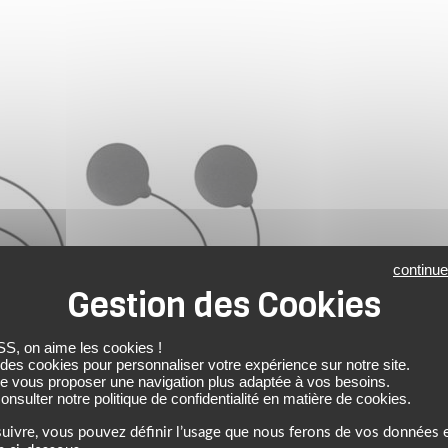
continue
 on aime les cookies !
 des cookies pour personnaliser votre expérience sur notre site.
de vous proposer une navigation plus adaptée à vos besoins.
nsulter notre politique de confidentialité en matière de cookies.
uivre, vous pouvez définir l’usage que nous ferons de vos données e