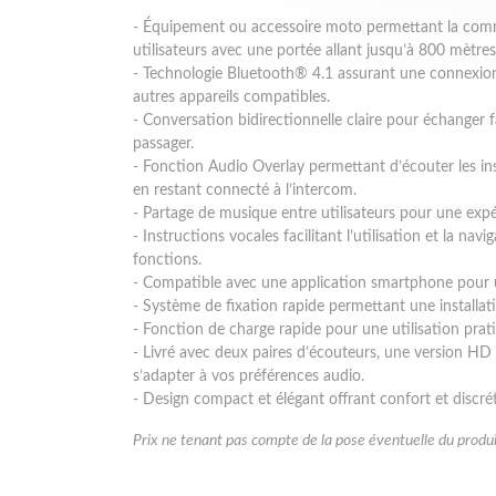
- Équipement ou accessoire moto permettant la com
utilisateurs avec une portée allant jusqu’à 800 mètres
- Technologie Bluetooth® 4.1 assurant une connexio
autres appareils compatibles.
- Conversation bidirectionnelle claire pour échanger 
passager.
- Fonction Audio Overlay permettant d’écouter les i
en restant connecté à l’intercom.
- Partage de musique entre utilisateurs pour une expé
- Instructions vocales facilitant l’utilisation et la navi
fonctions.
- Compatible avec une application smartphone pour u
- Système de fixation rapide permettant une installati
- Fonction de charge rapide pour une utilisation prat
- Livré avec deux paires d’écouteurs, une version HD
s’adapter à vos préférences audio.
- Design compact et élégant offrant confort et discré
Prix ne tenant pas compte de la pose éventuelle du produi