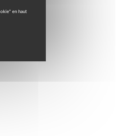
ookie" en haut