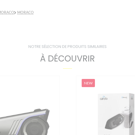
 MORACO
MORACO
NOTRE SÉLECTION DE PRODUITS SIMILAIRES
À DÉCOUVRIR
NEW