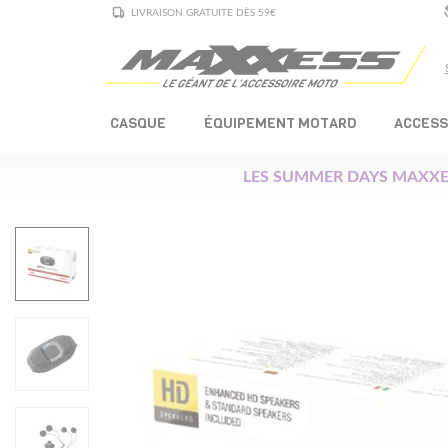
LIVRAISON GRATUITE DÈS 59€
CASQUE
ÉQUIPEMENT MOTARD
ACCESS
LES SUMMER DAYS MAXXE