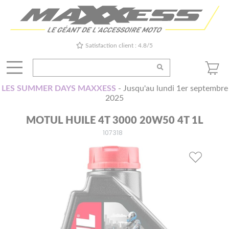
Satisfaction client : 4.8/5
LES SUMMER DAYS MAXXESS
- Jusqu'au lundi 1er septembre
2025
MOTUL HUILE 4T 3000 20W50 4T 1L
107318