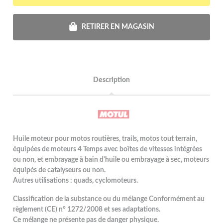
RETIRER EN MAGASIN
Description
Huile moteur pour motos routières, trails, motos tout terrain,
équipées de moteurs 4 Temps avec boîtes de vitesses intégrées
ou non, et embrayage à bain d'huile ou embrayage à sec, moteurs
équipés de catalyseurs ou non.
Autres utilisations : quads, cyclomoteurs.
Classification de la substance ou du mélange Conformément au
règlement (CE) n° 1272/2008 et ses adaptations.
Ce mélange ne présente pas de danger physique.