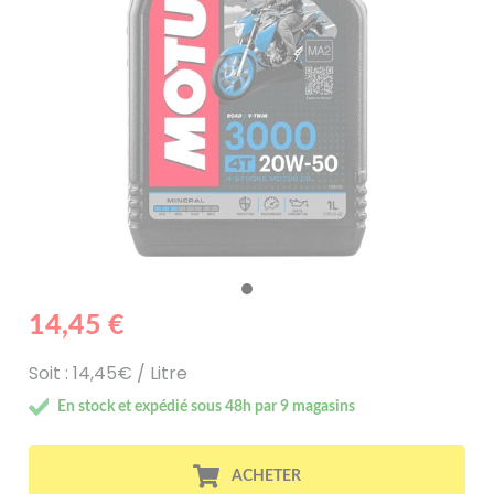
14,45 €
Soit : 14,45€ / Litre
En stock et expédié sous 48h par 9 magasins
ACHETER