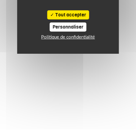
Tout accepter
Personnaliser
Politique de confidentialité