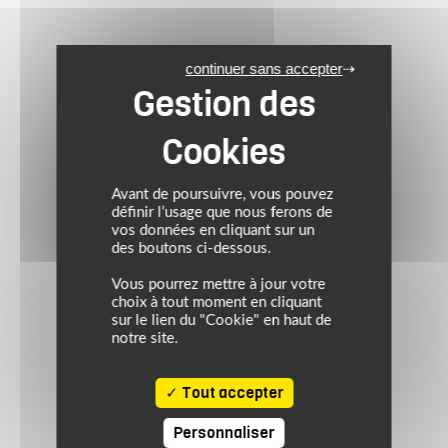
continuer sans accepter
Avant de poursuivre, vous pouvez
définir l’usage que nous ferons de
vos données en cliquant sur un
des boutons ci-dessous.
Vous pourrez mettre à jour votre
choix à tout moment en cliquant
sur le lien du "Cookie" en haut de
notre site.
Tout accepter
Personnaliser