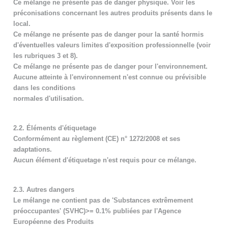
Ce mélange ne présente pas de danger physique. Voir les
préconisations concernant les autres produits présents dans le
local.
Ce mélange ne présente pas de danger pour la santé hormis
d'éventuelles valeurs limites d'exposition professionnelle (voir
les rubriques 3 et 8).
Ce mélange ne présente pas de danger pour l'environnement.
Aucune atteinte à l'environnement n'est connue ou prévisible
dans les conditions
normales d'utilisation.
2.2. Éléments d'étiquetage
Conformément au règlement (CE) n° 1272/2008 et ses
adaptations.
Aucun élément d'étiquetage n'est requis pour ce mélange.
2.3. Autres dangers
Le mélange ne contient pas de 'Substances extrêmement
préoccupantes' (SVHC)>= 0.1% publiées par l'Agence
Européenne des Produits