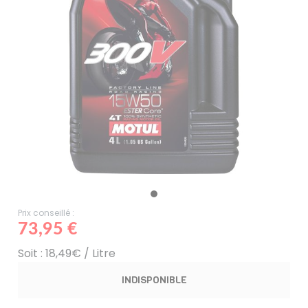
Prix conseillé :
73,95 €
Soit : 18,49€ / Litre
INDISPONIBLE