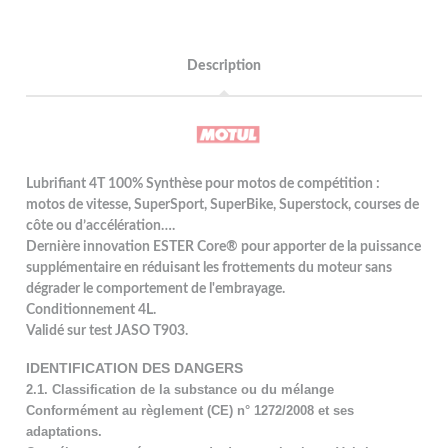
Description
Lubrifiant 4T 100% Synthèse pour motos de compétition :
motos de vitesse, SuperSport, SuperBike, Superstock, courses de
côte ou d’accélération….
Dernière innovation ESTER Core® pour apporter de la puissance
supplémentaire en réduisant les frottements du moteur sans
dégrader le comportement de l'embrayage.
Conditionnement 4L.
Validé sur test JASO T903.
IDENTIFICATION DES DANGERS
2.1. Classification de la substance ou du mélange
Conformément au règlement (CE) n° 1272/2008 et ses
adaptations.