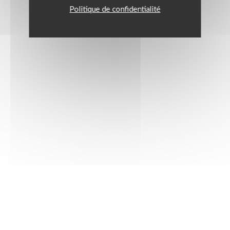
Politique de confidentialité