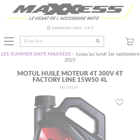
Satisfaction client : 4.8/5
LES SUMMER DAYS MAXXESS
- Jusqu'au lundi 1er septembre
2025
MOTUL HUILE MOTEUR 4T 300V 4T
FACTORY LINE 15W50 4L
MT104129