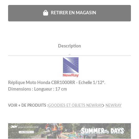
RETIRER EN MAGASIN
Description
Réplique Moto Honda CBR1000RR - Echelle 1/12°.
Dimensions : Longueur : 17 cm
VOIR + DE PRODUITS :
GOODIES ET OBJETS NEWRAY
NEWRAY