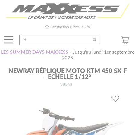
Satisfaction client : 4.8/5
LES SUMMER DAYS MAXXESS
- Jusqu'au lundi 1er septembre
2025
NEWRAY RÉPLIQUE MOTO KTM 450 SX-F
- ECHELLE 1/12°
58343