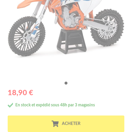
18,90 €
En stock et expédié sous 48h par 3 magasins
ACHETER