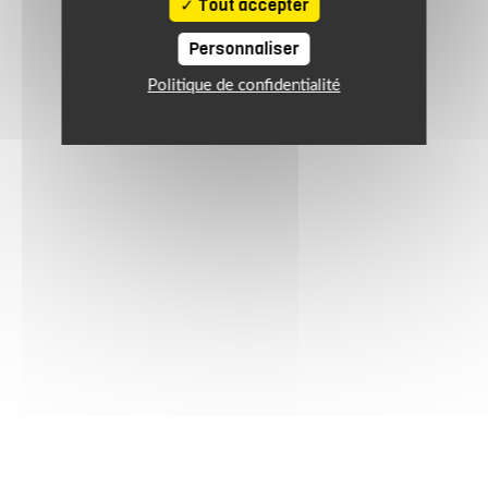
Tout accepter
Personnaliser
Politique de confidentialité