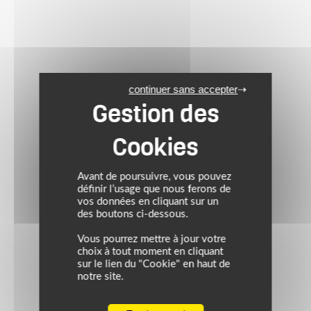
continuer sans accepter
Avant de poursuivre, vous pouvez
définir l’usage que nous ferons de
vos données en cliquant sur un
des boutons ci-dessous.
Vous pourrez mettre à jour votre
choix à tout moment en cliquant
sur le lien du "Cookie" en haut de
notre site.