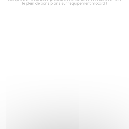
le plein de bons plans sur l’équipement motard !