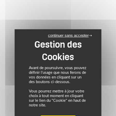
continuer sans accepter
Avant de poursuivre, vous pouvez
définir l’usage que nous ferons de
vos données en cliquant sur un
des boutons ci-dessous.
Vous pourrez mettre à jour votre
choix à tout moment en cliquant
sur le lien du "Cookie" en haut de
notre site.