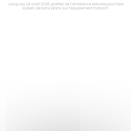
faire
Jusqu’au 24 août 2026, profitez de l’ambiance estivale pour faire
Jusq
le plein de bons plans sur l’équipement motard !