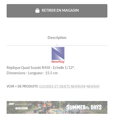
RETIRER EN MAGASIN
Description
Réplique Quad Suzuki R450 - Echelle 1/12°.
Dimensions : Longueur : 15.5 cm
VOIR + DE PRODUITS :
GOODIES ET OBJETS NEWRAY
NEWRAY