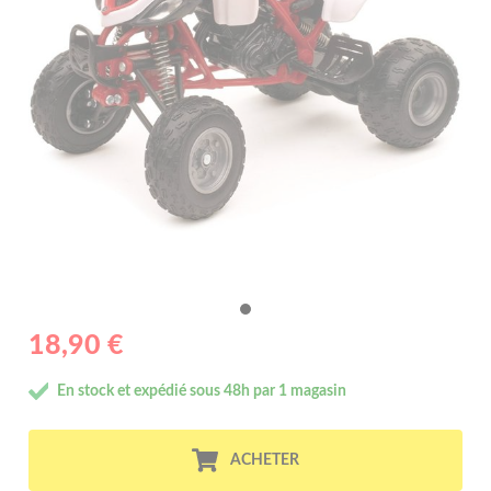
18,90 €
En stock et expédié sous 48h par 1 magasin
ACHETER